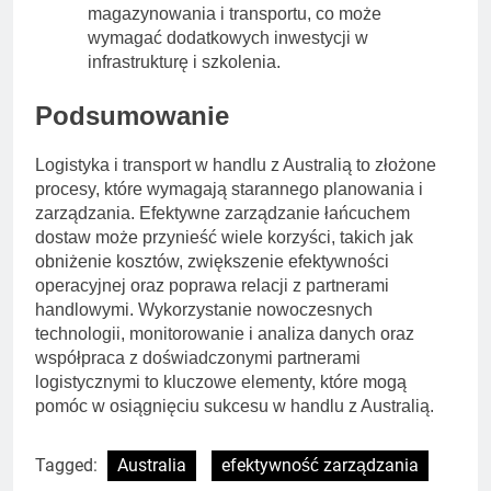
magazynowania i transportu, co może
wymagać dodatkowych inwestycji w
infrastrukturę i szkolenia.
Podsumowanie
Logistyka i transport w handlu z Australią to złożone
procesy, które wymagają starannego planowania i
zarządzania. Efektywne zarządzanie łańcuchem
dostaw może przynieść wiele korzyści, takich jak
obniżenie kosztów, zwiększenie efektywności
operacyjnej oraz poprawa relacji z partnerami
handlowymi. Wykorzystanie nowoczesnych
technologii, monitorowanie i analiza danych oraz
współpraca z doświadczonymi partnerami
logistycznymi to kluczowe elementy, które mogą
pomóc w osiągnięciu sukcesu w handlu z Australią.
Tagged:
Australia
efektywność zarządzania