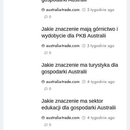
australia-trade.com
3 tygodnie ago
0
Jakie znaczenie mają górnictwo i
wydobycie dla PKB Australii
australia-trade.com
3 tygodnie ago
0
Jakie znaczenie ma turystyka dla
gospodarki Australii
australia-trade.com
4 tygodnie ago
0
Jakie znaczenie ma sektor
edukacji dla gospodarki Australii
australia-trade.com
4 tygodnie ago
0