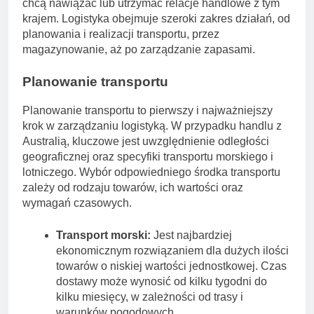
chcą nawiązać lub utrzymać relacje handlowe z tym
krajem. Logistyka obejmuje szeroki zakres działań, od
planowania i realizacji transportu, przez
magazynowanie, aż po zarządzanie zapasami.
Planowanie transportu
Planowanie transportu to pierwszy i najważniejszy
krok w zarządzaniu logistyką. W przypadku handlu z
Australią, kluczowe jest uwzględnienie odległości
geograficznej oraz specyfiki transportu morskiego i
lotniczego. Wybór odpowiedniego środka transportu
zależy od rodzaju towarów, ich wartości oraz
wymagań czasowych.
Transport morski:
Jest najbardziej
ekonomicznym rozwiązaniem dla dużych ilości
towarów o niskiej wartości jednostkowej. Czas
dostawy może wynosić od kilku tygodni do
kilku miesięcy, w zależności od trasy i
warunków pogodowych.