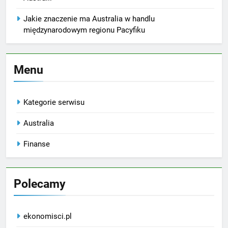
Jakie znaczenie ma Australia w handlu
międzynarodowym regionu Pacyfiku
Menu
Kategorie serwisu
Australia
Finanse
Polecamy
ekonomisci.pl