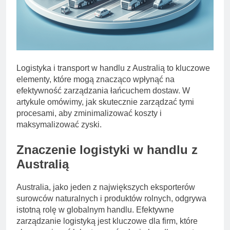
Logistyka i transport w handlu z Australią to kluczowe
elementy, które mogą znacząco wpłynąć na
efektywność zarządzania łańcuchem dostaw. W
artykule omówimy, jak skutecznie zarządzać tymi
procesami, aby zminimalizować koszty i
maksymalizować zyski.
Znaczenie logistyki w handlu z
Australią
Australia, jako jeden z największych eksporterów
surowców naturalnych i produktów rolnych, odgrywa
istotną rolę w globalnym handlu. Efektywne
zarządzanie logistyką jest kluczowe dla firm, które