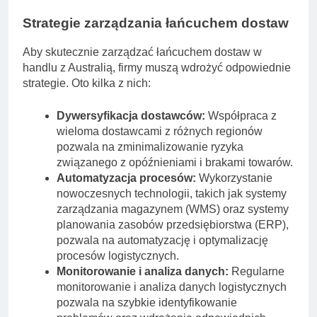
Strategie zarządzania łańcuchem dostaw
Aby skutecznie zarządzać łańcuchem dostaw w
handlu z Australią, firmy muszą wdrożyć odpowiednie
strategie. Oto kilka z nich:
Dywersyfikacja dostawców:
Współpraca z
wieloma dostawcami z różnych regionów
pozwala na zminimalizowanie ryzyka
związanego z opóźnieniami i brakami towarów.
Automatyzacja procesów:
Wykorzystanie
nowoczesnych technologii, takich jak systemy
zarządzania magazynem (WMS) oraz systemy
planowania zasobów przedsiębiorstwa (ERP),
pozwala na automatyzację i optymalizację
procesów logistycznych.
Monitorowanie i analiza danych:
Regularne
monitorowanie i analiza danych logistycznych
pozwala na szybkie identyfikowanie