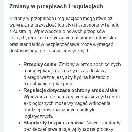
Zmiany w przepisach i regulacjach
Zmiany w przepisach i regulacjach mogą również
wpłynąć na przyszłość logistyki i transportu w handlu
z Australią. Wprowadzenie nowych przepisów
celnych, regulacji dotyczących ochrony środowiska
oraz standardów bezpieczeństwa może wymagać
dostosowania procesów logistycznych.
Przepisy celne:
Zmiany w przepisach celnych
mogą wpłynąć na koszty i czas dostawy,
dlatego ważne jest, aby być na bieżąco z
aktualnymi regulacjami.
Regulacje dotyczące ochrony środowiska:
Wprowadzenie bardziej rygorystycznych norm
ekologicznych może wymagać wdrożenia
bardziej zrównoważonych praktyk
logistycznych.
Standardy bezpieczeństwa:
Nowe standardy
bezpieczeństwa mogą wpłynąć na procesy