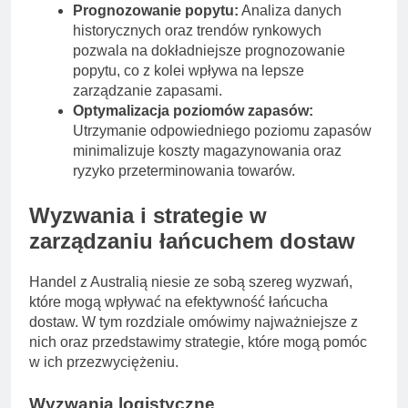
Prognozowanie popytu:
Analiza danych
historycznych oraz trendów rynkowych
pozwala na dokładniejsze prognozowanie
popytu, co z kolei wpływa na lepsze
zarządzanie zapasami.
Optymalizacja poziomów zapasów:
Utrzymanie odpowiedniego poziomu zapasów
minimalizuje koszty magazynowania oraz
ryzyko przeterminowania towarów.
Wyzwania i strategie w
zarządzaniu łańcuchem dostaw
Handel z Australią niesie ze sobą szereg wyzwań,
które mogą wpływać na efektywność łańcucha
dostaw. W tym rozdziale omówimy najważniejsze z
nich oraz przedstawimy strategie, które mogą pomóc
w ich przezwyciężeniu.
Wyzwania logistyczne