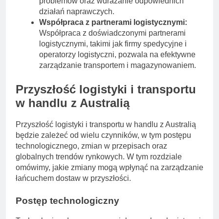
problemów oraz wdrażanie odpowiednich
działań naprawczych.
Współpraca z partnerami logistycznymi:
Współpraca z doświadczonymi partnerami
logistycznymi, takimi jak firmy spedycyjne i
operatorzy logistyczni, pozwala na efektywne
zarządzanie transportem i magazynowaniem.
Przyszłość logistyki i transportu
w handlu z Australią
Przyszłość logistyki i transportu w handlu z Australią
będzie zależeć od wielu czynników, w tym postępu
technologicznego, zmian w przepisach oraz
globalnych trendów rynkowych. W tym rozdziale
omówimy, jakie zmiany mogą wpłynąć na zarządzanie
łańcuchem dostaw w przyszłości.
Postęp technologiczny