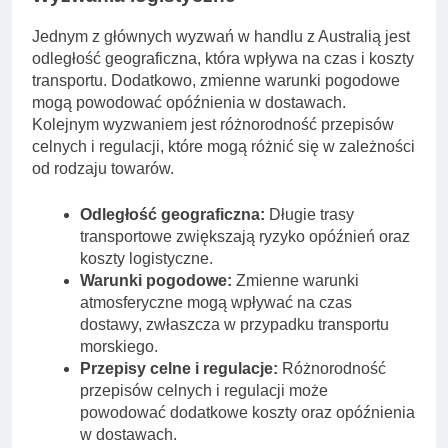
Jednym z głównych wyzwań w handlu z Australią jest
odległość geograficzna, która wpływa na czas i koszty
transportu. Dodatkowo, zmienne warunki pogodowe
mogą powodować opóźnienia w dostawach.
Kolejnym wyzwaniem jest różnorodność przepisów
celnych i regulacji, które mogą różnić się w zależności
od rodzaju towarów.
Odległość geograficzna:
Długie trasy
transportowe zwiększają ryzyko opóźnień oraz
koszty logistyczne.
Warunki pogodowe:
Zmienne warunki
atmosferyczne mogą wpływać na czas
dostawy, zwłaszcza w przypadku transportu
morskiego.
Przepisy celne i regulacje:
Różnorodność
przepisów celnych i regulacji może
powodować dodatkowe koszty oraz opóźnienia
w dostawach.