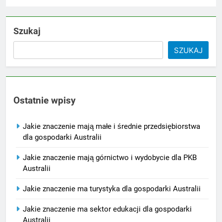
Szukaj
SZUKAJ
Ostatnie wpisy
Jakie znaczenie mają małe i średnie przedsiębiorstwa
dla gospodarki Australii
Jakie znaczenie mają górnictwo i wydobycie dla PKB
Australii
Jakie znaczenie ma turystyka dla gospodarki Australii
Jakie znaczenie ma sektor edukacji dla gospodarki
Australii