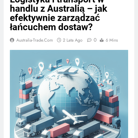
handlu z Australią – jak
efektywnie zarządzać
łańcuchem dostaw?
0
Australia-Trade.com
2 Lata Ago
6 Mins