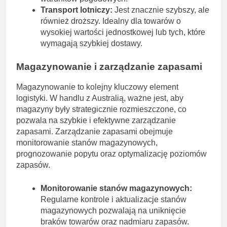
Transport lotniczy:
Jest znacznie szybszy, ale
również droższy. Idealny dla towarów o
wysokiej wartości jednostkowej lub tych, które
wymagają szybkiej dostawy.
Magazynowanie i zarządzanie zapasami
Magazynowanie to kolejny kluczowy element
logistyki. W handlu z Australią, ważne jest, aby
magazyny były strategicznie rozmieszczone, co
pozwala na szybkie i efektywne zarządzanie
zapasami. Zarządzanie zapasami obejmuje
monitorowanie stanów magazynowych,
prognozowanie popytu oraz optymalizację poziomów
zapasów.
Monitorowanie stanów magazynowych:
Regularne kontrole i aktualizacje stanów
magazynowych pozwalają na uniknięcie
braków towarów oraz nadmiaru zapasów.