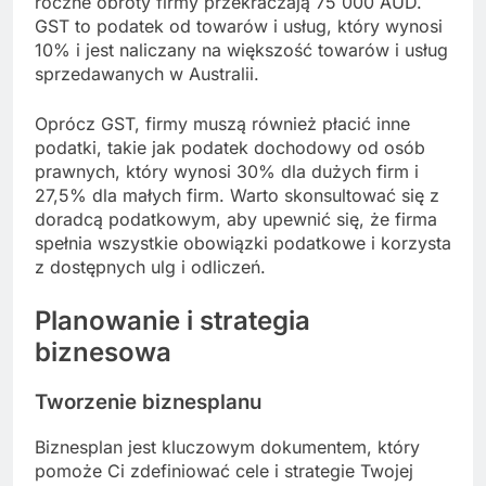
roczne obroty firmy przekraczają 75 000 AUD.
GST to podatek od towarów i usług, który wynosi
10% i jest naliczany na większość towarów i usług
sprzedawanych w Australii.
Oprócz GST, firmy muszą również płacić inne
podatki, takie jak podatek dochodowy od osób
prawnych, który wynosi 30% dla dużych firm i
27,5% dla małych firm. Warto skonsultować się z
doradcą podatkowym, aby upewnić się, że firma
spełnia wszystkie obowiązki podatkowe i korzysta
z dostępnych ulg i odliczeń.
Planowanie i strategia
biznesowa
Tworzenie biznesplanu
Biznesplan jest kluczowym dokumentem, który
pomoże Ci zdefiniować cele i strategie Twojej