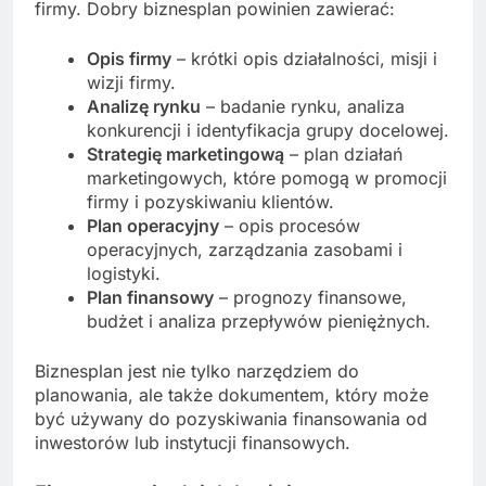
firmy. Dobry biznesplan powinien zawierać:
Opis firmy
– krótki opis działalności, misji i
wizji firmy.
Analizę rynku
– badanie rynku, analiza
konkurencji i identyfikacja grupy docelowej.
Strategię marketingową
– plan działań
marketingowych, które pomogą w promocji
firmy i pozyskiwaniu klientów.
Plan operacyjny
– opis procesów
operacyjnych, zarządzania zasobami i
logistyki.
Plan finansowy
– prognozy finansowe,
budżet i analiza przepływów pieniężnych.
Biznesplan jest nie tylko narzędziem do
planowania, ale także dokumentem, który może
być używany do pozyskiwania finansowania od
inwestorów lub instytucji finansowych.