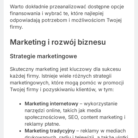
Warto dokładnie przeanalizować dostępne opcje
finansowania i wybrać te, które najlepiej
odpowiadają potrzebom i możliwościom Twojej
firmy.
Marketing i rozwój biznesu
Strategie marketingowe
Skuteczny marketing jest kluczowy dla sukcesu
każdej firmy. Istnieje wiele różnych strategii
marketingowych, które mogą pomóc w promocji
Twojej firmy i pozyskiwaniu klientów, w tym:
Marketing internetowy
– wykorzystanie
narzędzi online, takich jak media
społecznościowe, SEO, content marketing i
reklamy płatne.
Marketing tradycyjny
– reklamy w mediach
drukowanych, radiu i telewizji, a także ulotki