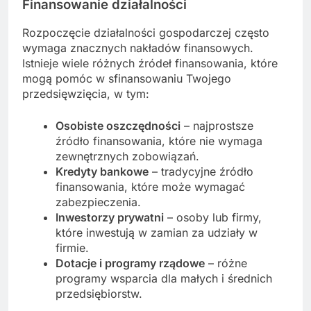
Finansowanie działalności
Rozpoczęcie działalności gospodarczej często
wymaga znacznych nakładów finansowych.
Istnieje wiele różnych źródeł finansowania, które
mogą pomóc w sfinansowaniu Twojego
przedsięwzięcia, w tym:
Osobiste oszczędności
– najprostsze
źródło finansowania, które nie wymaga
zewnętrznych zobowiązań.
Kredyty bankowe
– tradycyjne źródło
finansowania, które może wymagać
zabezpieczenia.
Inwestorzy prywatni
– osoby lub firmy,
które inwestują w zamian za udziały w
firmie.
Dotacje i programy rządowe
– różne
programy wsparcia dla małych i średnich
przedsiębiorstw.