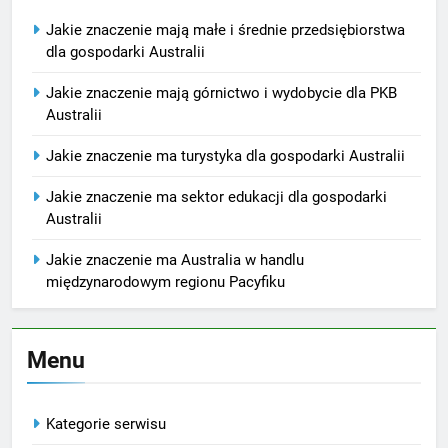
Jakie znaczenie mają małe i średnie przedsiębiorstwa
dla gospodarki Australii
Jakie znaczenie mają górnictwo i wydobycie dla PKB
Australii
Jakie znaczenie ma turystyka dla gospodarki Australii
Jakie znaczenie ma sektor edukacji dla gospodarki
Australii
Jakie znaczenie ma Australia w handlu
międzynarodowym regionu Pacyfiku
Menu
Kategorie serwisu