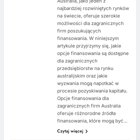
Australia, jako jeden z
najbardziej rozwiniętych rynków
na świecie, oferuje szerokie
możliwości dla zagranicznych
firm poszukujących
finansowania. W niniejszym
artykule przyjrzymy się, jakie
opcje finansowania są dostępne
dla zagranicznych
przedsiębiorstw na rynku
australijskim oraz jakie
wyzwania mogą napotkać w
procesie pozyskiwania kapitału.
Opcje finansowania dla
zagranicznych firm Australia
oferuje różnorodne źródła
finansowania, które mogą być…
Czytaj więcej