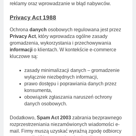
reklamy oraz wprowadzanie w błąd nabywców.
Privacy Act 1988
Ochrona
danych
osobowych regulowana jest przez
Privacy Act
, który wprowadza ogólne zasady
gromadzenia, wykorzystania i przechowywania
informacji
o klientach. W kontekście e-commerce
kluczowe są:
zasady minimalizacji danych – gromadzenie
wyłącznie niezbędnych informacji,
prawo dostępu i poprawiania danych przez
konsumenta,
obowiązek zgłaszania naruszeń ochrony
danych osobowych.
Dodatkowo,
Spam Act 2003
zabrania bezprawnego
rozprzestrzeniania niezamówionych wiadomości e-
mail. Firmy muszą uzyskać wyraźną zgodę odbiorcy