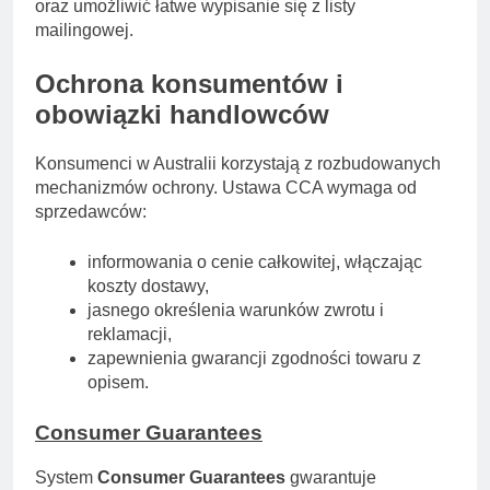
oraz umożliwić łatwe wypisanie się z listy
mailingowej.
Ochrona konsumentów i
obowiązki handlowców
Konsumenci w Australii korzystają z rozbudowanych
mechanizmów ochrony. Ustawa CCA wymaga od
sprzedawców:
informowania o cenie całkowitej, włączając
koszty dostawy,
jasnego określenia warunków zwrotu i
reklamacji,
zapewnienia gwarancji zgodności towaru z
opisem.
Consumer Guarantees
System
Consumer Guarantees
gwarantuje