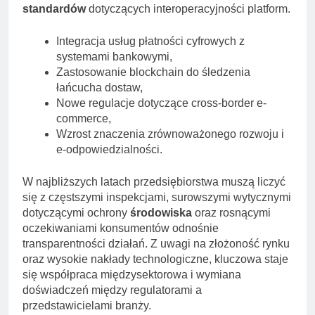
standardów
dotyczących interoperacyjności platform.
Integracja usług płatności cyfrowych z
systemami bankowymi,
Zastosowanie blockchain do śledzenia
łańcucha dostaw,
Nowe regulacje dotyczące cross-border e-
commerce,
Wzrost znaczenia zrównoważonego rozwoju i
e-odpowiedzialności.
W najbliższych latach przedsiębiorstwa muszą liczyć
się z częstszymi inspekcjami, surowszymi wytycznymi
dotyczącymi ochrony
środowiska
oraz rosnącymi
oczekiwaniami konsumentów odnośnie
transparentności działań. Z uwagi na złożoność rynku
oraz wysokie nakłady technologiczne, kluczowa staje
się współpraca międzysektorowa i wymiana
doświadczeń między regulatorami a
przedstawicielami branży.