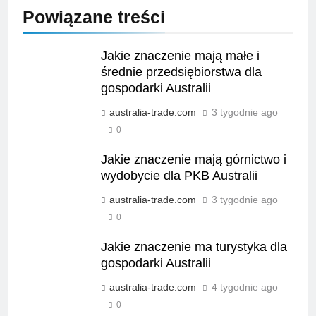
Powiązane treści
Jakie znaczenie mają małe i
średnie przedsiębiorstwa dla
gospodarki Australii
australia-trade.com
3 tygodnie ago
0
Jakie znaczenie mają górnictwo i
wydobycie dla PKB Australii
australia-trade.com
3 tygodnie ago
0
Jakie znaczenie ma turystyka dla
gospodarki Australii
australia-trade.com
4 tygodnie ago
0