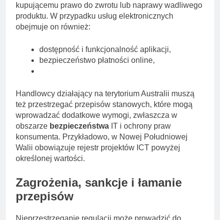
kupującemu prawo do zwrotu lub naprawy wadliwego
produktu. W przypadku usług elektronicznych
obejmuje on również:
dostępność i funkcjonalność aplikacji,
bezpieczeństwo płatności online,
Handlowcy działający na terytorium Australii muszą
też przestrzegać przepisów stanowych, które mogą
wprowadzać dodatkowe wymogi, zwłaszcza w
obszarze
bezpieczeństwa
IT i ochrony praw
konsumenta. Przykładowo, w Nowej Południowej
Walii obowiązuje rejestr projektów ICT powyżej
określonej wartości.
Zagrożenia, sankcje i łamanie
przepisów
Nieprzestrzeganie regulacji może prowadzić do