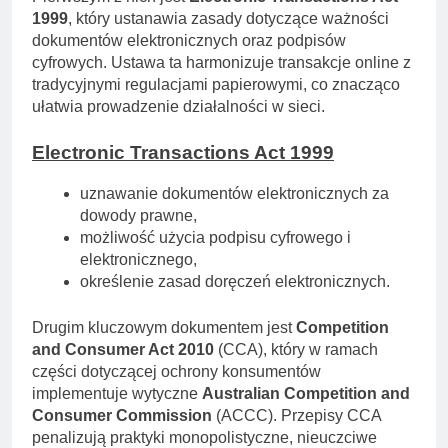
1999
, który ustanawia zasady dotyczące ważności
dokumentów elektronicznych oraz podpisów
cyfrowych. Ustawa ta harmonizuje transakcje online z
tradycyjnymi regulacjami papierowymi, co znacząco
ułatwia prowadzenie działalności w sieci.
Electronic Transactions Act 1999
uznawanie dokumentów elektronicznych za
dowody prawne,
możliwość użycia podpisu cyfrowego i
elektronicznego,
określenie zasad doręczeń elektronicznych.
Drugim kluczowym dokumentem jest
Competition
and Consumer Act 2010
(CCA), który w ramach
części dotyczącej ochrony konsumentów
implementuje wytyczne
Australian Competition and
Consumer Commission
(ACCC). Przepisy CCA
penalizują praktyki monopolistyczne, nieuczciwe