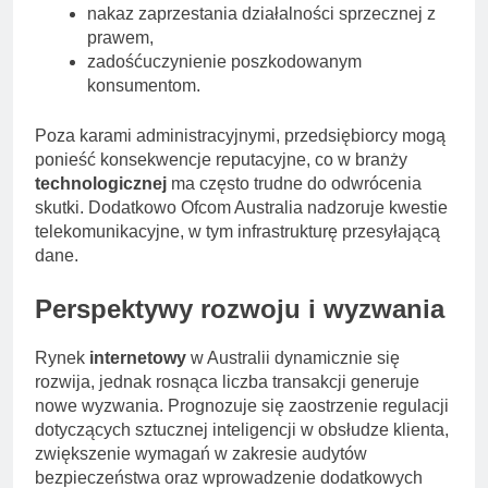
nakaz zaprzestania działalności sprzecznej z
prawem,
zadośćuczynienie poszkodowanym
konsumentom.
Poza karami administracyjnymi, przedsiębiorcy mogą
ponieść konsekwencje reputacyjne, co w branży
technologicznej
ma często trudne do odwrócenia
skutki. Dodatkowo Ofcom Australia nadzoruje kwestie
telekomunikacyjne, w tym infrastrukturę przesyłającą
dane.
Perspektywy rozwoju i wyzwania
Rynek
internetowy
w Australii dynamicznie się
rozwija, jednak rosnąca liczba transakcji generuje
nowe wyzwania. Prognozuje się zaostrzenie regulacji
dotyczących sztucznej inteligencji w obsłudze klienta,
zwiększenie wymagań w zakresie audytów
bezpieczeństwa oraz wprowadzenie dodatkowych