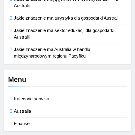
Australii
Jakie znaczenie ma turystyka dla gospodarki Australii
Jakie znaczenie ma sektor edukacji dla gospodarki
Australii
Jakie znaczenie ma Australia w handlu
międzynarodowym regionu Pacyfiku
Menu
Kategorie serwisu
Australia
Finanse