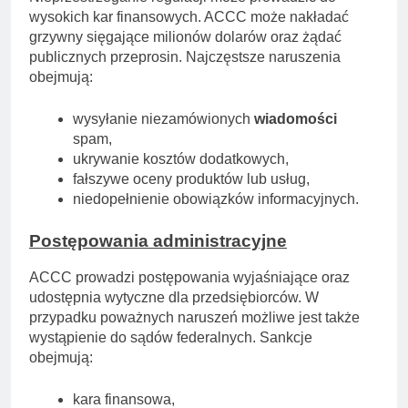
wysokich kar finansowych. ACCC może nakładać
grzywny sięgające milionów dolarów oraz żądać
publicznych przeprosin. Najczęstsze naruszenia
obejmują:
wysyłanie niezamówionych
wiadomości
spam,
ukrywanie kosztów dodatkowych,
fałszywe oceny produktów lub usług,
niedopełnienie obowiązków informacyjnych.
Postępowania administracyjne
ACCC prowadzi postępowania wyjaśniające oraz
udostępnia wytyczne dla przedsiębiorców. W
przypadku poważnych naruszeń możliwe jest także
wystąpienie do sądów federalnych. Sankcje
obejmują:
kara finansowa,