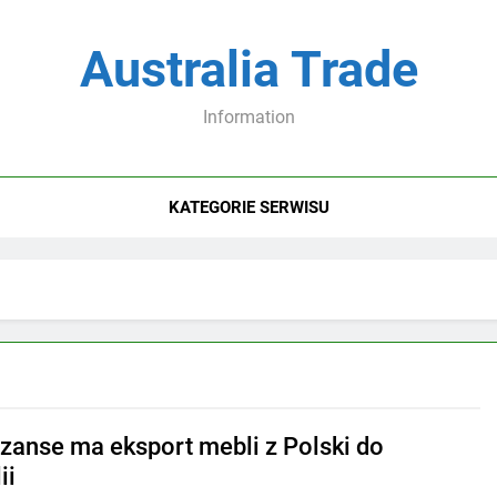
Australia Trade
Information
KATEGORIE SERWISU
szanse ma eksport mebli z Polski do
ii