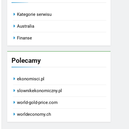
Kategorie serwisu
Australia
Finanse
Polecamy
ekonomisci.pl
slownikekonomiczny.pl
world-gold-price.com
worldeconomy.ch