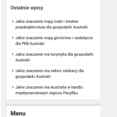
Ostatnie wpisy
Jakie znaczenie mają małe i średnie
przedsiębiorstwa dla gospodarki Australii
Jakie znaczenie mają górnictwo i wydobycie
dla PKB Australii
Jakie znaczenie ma turystyka dla gospodarki
Australii
Jakie znaczenie ma sektor edukacji dla
gospodarki Australii
Jakie znaczenie ma Australia w handlu
międzynarodowym regionu Pacyfiku
Menu