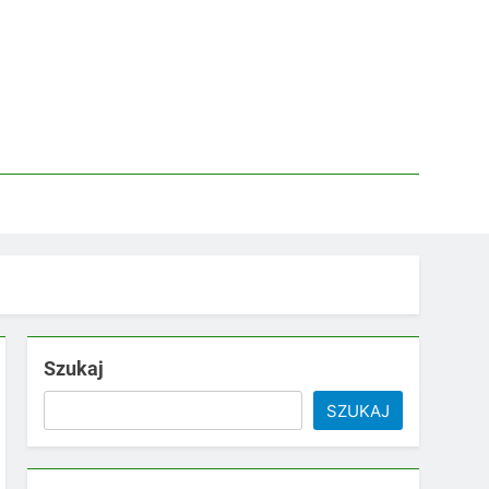
Szukaj
SZUKAJ