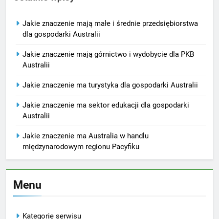
Jakie znaczenie mają małe i średnie przedsiębiorstwa
dla gospodarki Australii
Jakie znaczenie mają górnictwo i wydobycie dla PKB
Australii
Jakie znaczenie ma turystyka dla gospodarki Australii
Jakie znaczenie ma sektor edukacji dla gospodarki
Australii
Jakie znaczenie ma Australia w handlu
międzynarodowym regionu Pacyfiku
Menu
Kategorie serwisu