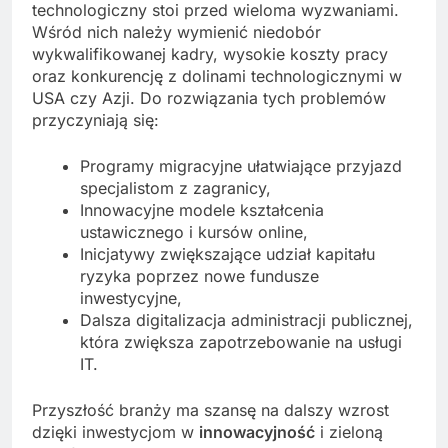
technologiczny stoi przed wieloma wyzwaniami.
Wśród nich należy wymienić niedobór
wykwalifikowanej kadry, wysokie koszty pracy
oraz konkurencję z dolinami technologicznymi w
USA czy Azji. Do rozwiązania tych problemów
przyczyniają się:
Programy migracyjne ułatwiające przyjazd
specjalistom z zagranicy,
Innowacyjne modele kształcenia
ustawicznego i kursów online,
Inicjatywy zwiększające udział kapitału
ryzyka poprzez nowe fundusze
inwestycyjne,
Dalsza digitalizacja administracji publicznej,
która zwiększa zapotrzebowanie na usługi
IT.
Przyszłość branży ma szansę na dalszy wzrost
dzięki inwestycjom w
innowacyjność
i zieloną