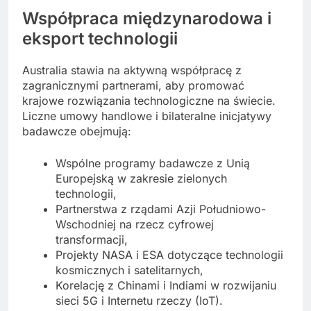
Współpraca międzynarodowa i
eksport technologii
Australia stawia na aktywną współpracę z
zagranicznymi partnerami, aby promować
krajowe rozwiązania technologiczne na świecie.
Liczne umowy handlowe i bilateralne inicjatywy
badawcze obejmują:
Wspólne programy badawcze z Unią
Europejską w zakresie zielonych
technologii,
Partnerstwa z rządami Azji Południowo-
Wschodniej na rzecz cyfrowej
transformacji,
Projekty NASA i ESA dotyczące technologii
kosmicznych i satelitarnych,
Korelację z Chinami i Indiami w rozwijaniu
sieci 5G i Internetu rzeczy (IoT).