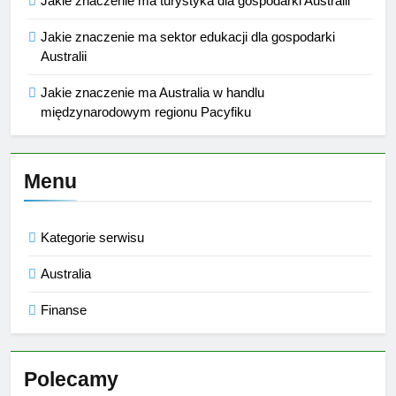
Jakie znaczenie ma turystyka dla gospodarki Australii
Jakie znaczenie ma sektor edukacji dla gospodarki
Australii
Jakie znaczenie ma Australia w handlu
międzynarodowym regionu Pacyfiku
Menu
Kategorie serwisu
Australia
Finanse
Polecamy