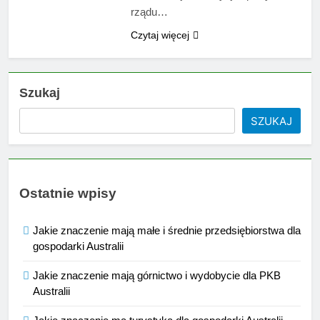
rządu…
Czytaj więcej
Szukaj
SZUKAJ
Ostatnie wpisy
Jakie znaczenie mają małe i średnie przedsiębiorstwa dla
gospodarki Australii
Jakie znaczenie mają górnictwo i wydobycie dla PKB
Australii