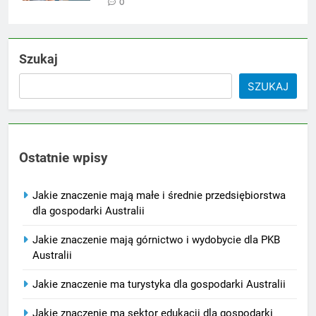
0
Szukaj
SZUKAJ
Ostatnie wpisy
Jakie znaczenie mają małe i średnie przedsiębiorstwa
dla gospodarki Australii
Jakie znaczenie mają górnictwo i wydobycie dla PKB
Australii
Jakie znaczenie ma turystyka dla gospodarki Australii
Jakie znaczenie ma sektor edukacji dla gospodarki