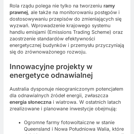
Rola rządu polega nie tylko na tworzeniu
ramy
prawnej
, ale także na monitorowaniu postępów i
dostosowywaniu przepisów do zmieniających się
wyzwań. Wprowadzenie krajowego systemu
handlu emisjami (Emissions Trading Scheme) oraz
zaostrzenie standardów efektywności
energetycznej budynków i przemysłu przyczyniają
się do zrównoważonego rozwoju.
Innowacyjne projekty w
energetyce odnawialnej
Australia dysponuje nieograniczonym potencjałem
dla odnawialnych źródeł energii, zwłaszcza
energia słoneczna
i wiatrowa. W ostatnich latach
zrealizowane i planowane inwestycje obejmują:
Ogromne farmy fotowoltaiczne w stanie
Queensland i Nowa Południowa Walia, które