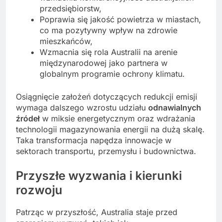
przedsiębiorstw,
Poprawia się jakość powietrza w miastach,
co ma pozytywny wpływ na zdrowie
mieszkańców,
Wzmacnia się rola Australii na arenie
międzynarodowej jako partnera w
globalnym programie ochrony klimatu.
Osiągnięcie założeń dotyczących redukcji emisji
wymaga dalszego wzrostu udziału
odnawialnych
źródeł
w miksie energetycznym oraz wdrażania
technologii magazynowania energii na dużą skalę.
Taka transformacja napędza innowacje w
sektorach transportu, przemysłu i budownictwa.
Przyszłe wyzwania i kierunki
rozwoju
Patrząc w przyszłość, Australia staje przed