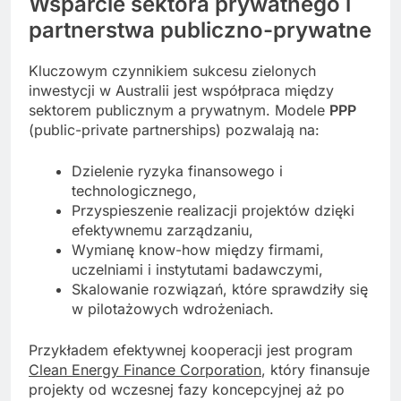
Wsparcie sektora prywatnego i
partnerstwa publiczno-prywatne
Kluczowym czynnikiem sukcesu zielonych
inwestycji w Australii jest współpraca między
sektorem publicznym a prywatnym. Modele
PPP
(public-private partnerships) pozwalają na:
Dzielenie ryzyka finansowego i
technologicznego,
Przyspieszenie realizacji projektów dzięki
efektywnemu zarządzaniu,
Wymianę know-how między firmami,
uczelniami i instytutami badawczymi,
Skalowanie rozwiązań, które sprawdziły się
w pilotażowych wdrożeniach.
Przykładem efektywnej kooperacji jest program
Clean Energy Finance Corporation
, który finansuje
projekty od wczesnej fazy koncepcyjnej aż po