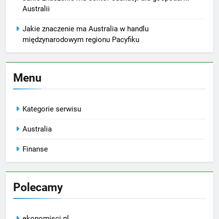
Australii
Jakie znaczenie ma Australia w handlu
międzynarodowym regionu Pacyfiku
Menu
Kategorie serwisu
Australia
Finanse
Polecamy
ekonomisci.pl