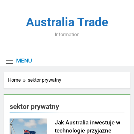
Skip
to
content
Australia Trade
Information
MENU
Home
sektor prywatny
sektor prywatny
Jak Australia inwestuje w
technologie przyjazne