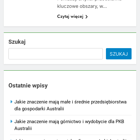
kluczowe obszary, w…
Czytaj więcej
Szukaj
SZUKAJ
Ostatnie wpisy
Jakie znaczenie mają małe i średnie przedsiębiorstwa
dla gospodarki Australii
Jakie znaczenie mają górnictwo i wydobycie dla PKB
Australii