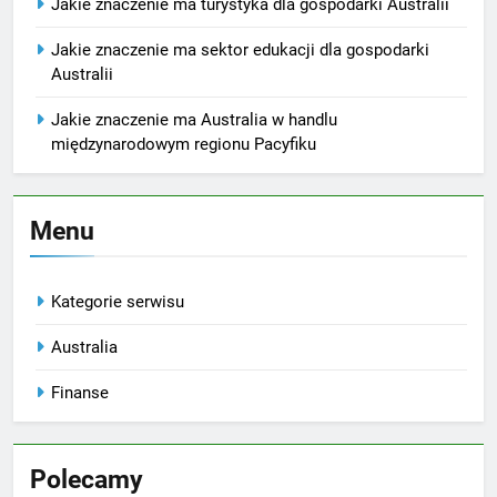
Jakie znaczenie ma turystyka dla gospodarki Australii
Jakie znaczenie ma sektor edukacji dla gospodarki
Australii
Jakie znaczenie ma Australia w handlu
międzynarodowym regionu Pacyfiku
Menu
Kategorie serwisu
Australia
Finanse
Polecamy