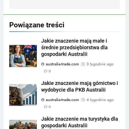
Powiązane treści
Jakie znaczenie mają małe i
średnie przedsiębiorstwa dla
gospodarki Australii
australia-trade.com
3 tygodnie ago
0
Jakie znaczenie mają górnictwo i
wydobycie dla PKB Australii
australia-trade.com
4 tygodnie ago
0
Jakie znaczenie ma turystyka dla
gospodarki Australii