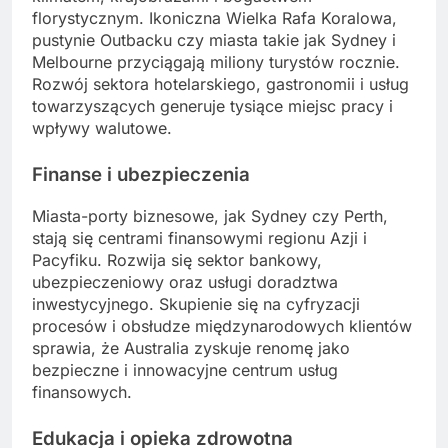
florystycznym. Ikoniczna Wielka Rafa Koralowa,
pustynie Outbacku czy miasta takie jak Sydney i
Melbourne przyciągają miliony turystów rocznie.
Rozwój sektora hotelarskiego, gastronomii i usług
towarzyszących generuje tysiące miejsc pracy i
wpływy walutowe.
Finanse
i ubezpieczenia
Miasta-porty biznesowe, jak Sydney czy Perth,
stają się centrami finansowymi regionu Azji i
Pacyfiku. Rozwija się sektor bankowy,
ubezpieczeniowy oraz usługi doradztwa
inwestycyjnego. Skupienie się na cyfryzacji
procesów i obsłudze międzynarodowych klientów
sprawia, że Australia zyskuje renomę jako
bezpieczne i innowacyjne centrum usług
finansowych.
Edukacja
i opieka zdrowotna