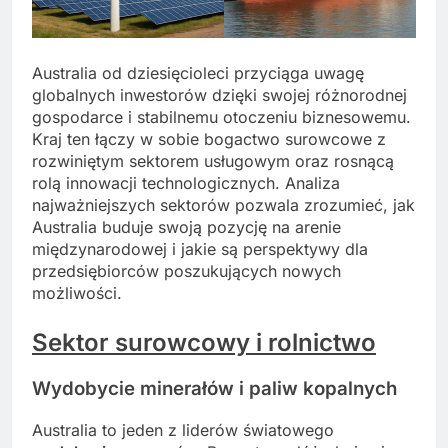
Australia od dziesięcioleci przyciąga uwagę
globalnych inwestorów dzięki swojej różnorodnej
gospodarce i stabilnemu otoczeniu biznesowemu.
Kraj ten łączy w sobie bogactwo surowcowe z
rozwiniętym sektorem usługowym oraz rosnącą
rolą innowacji technologicznych. Analiza
najważniejszych sektorów pozwala zrozumieć, jak
Australia buduje swoją pozycję na arenie
międzynarodowej i jakie są perspektywy dla
przedsiębiorców poszukujących nowych
możliwości.
Sektor surowcowy i rolnictwo
Wydobycie minerałów i paliw kopalnych
Australia to jeden z liderów światowego