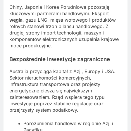
Chiny, Japonia i Korea Południowa pozostają
kluczowymi partnerami handlowymi. Eksport
węgla
, gazu LNG, mięsa wołowego i produktów
rolnych stanowi trzon bilansu handlowego. Z
drugiej strony import technologii, maszyn i
komponentów elektronicznych uzupełnia krajowe
moce produkcyjne.
Bezpośrednie inwestycje zagraniczne
Australia przyciąga kapitał z Azji, Europy i USA.
Sektor nieruchomości komercyjnych,
infrastruktura transportowa oraz projekty
energetyczne cieszą się największym
zainteresowaniem. Rząd wspiera tego typu
inwestycje poprzez stabilne regulacje oraz
przejrzysty system podatkowy.
Porozumienia handlowe w regionie Azji i
Pacyfiku