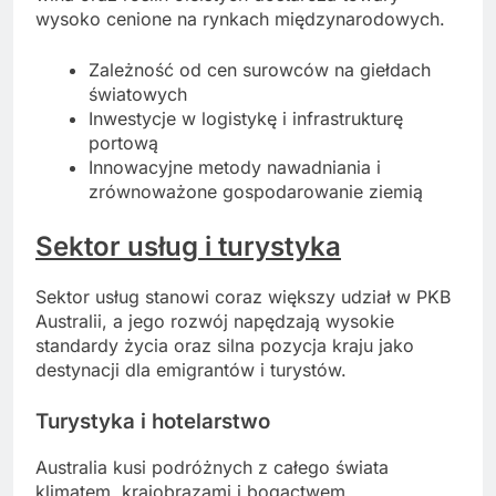
wysoko cenione na rynkach międzynarodowych.
Zależność od cen surowców na giełdach
światowych
Inwestycje w logistykę i infrastrukturę
portową
Innowacyjne metody nawadniania i
zrównoważone gospodarowanie ziemią
Sektor usług i turystyka
Sektor usług stanowi coraz większy udział w PKB
Australii, a jego rozwój napędzają wysokie
standardy życia oraz silna pozycja kraju jako
destynacji dla emigrantów i turystów.
Turystyka
i hotelarstwo
Australia kusi podróżnych z całego świata
klimatem, krajobrazami i bogactwem