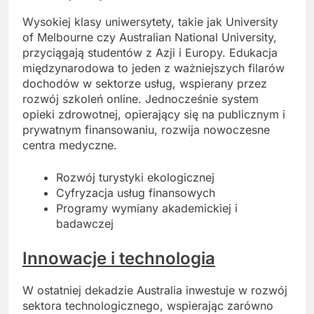
Wysokiej klasy uniwersytety, takie jak University
of Melbourne czy Australian National University,
przyciągają studentów z Azji i Europy. Edukacja
międzynarodowa to jeden z ważniejszych filarów
dochodów w sektorze usług, wspierany przez
rozwój szkoleń online. Jednocześnie system
opieki zdrowotnej, opierający się na publicznym i
prywatnym finansowaniu, rozwija nowoczesne
centra medyczne.
Rozwój turystyki ekologicznej
Cyfryzacja usług finansowych
Programy wymiany akademickiej i
badawczej
Innowacje i
technologia
W ostatniej dekadzie Australia inwestuje w rozwój
sektora technologicznego, wspierając zarówno