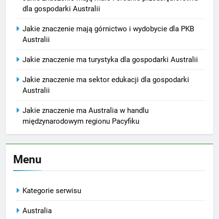
dla gospodarki Australii
Jakie znaczenie mają górnictwo i wydobycie dla PKB
Australii
Jakie znaczenie ma turystyka dla gospodarki Australii
Jakie znaczenie ma sektor edukacji dla gospodarki
Australii
Jakie znaczenie ma Australia w handlu
międzynarodowym regionu Pacyfiku
Menu
Kategorie serwisu
Australia