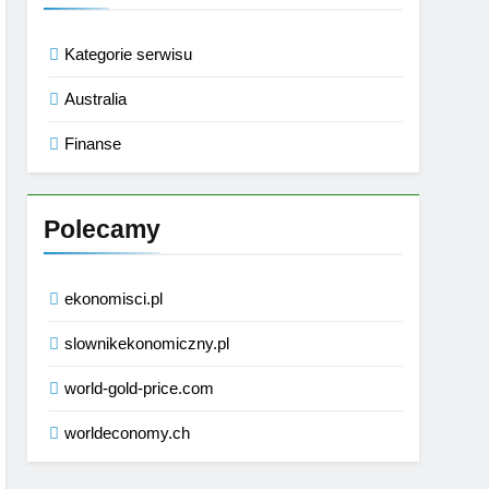
Kategorie serwisu
Australia
Finanse
Polecamy
ekonomisci.pl
slownikekonomiczny.pl
world-gold-price.com
worldeconomy.ch