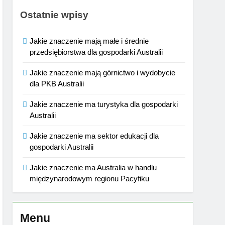
Ostatnie wpisy
Jakie znaczenie mają małe i średnie
przedsiębiorstwa dla gospodarki Australii
Jakie znaczenie mają górnictwo i wydobycie
dla PKB Australii
Jakie znaczenie ma turystyka dla gospodarki
Australii
Jakie znaczenie ma sektor edukacji dla
gospodarki Australii
Jakie znaczenie ma Australia w handlu
międzynarodowym regionu Pacyfiku
Menu