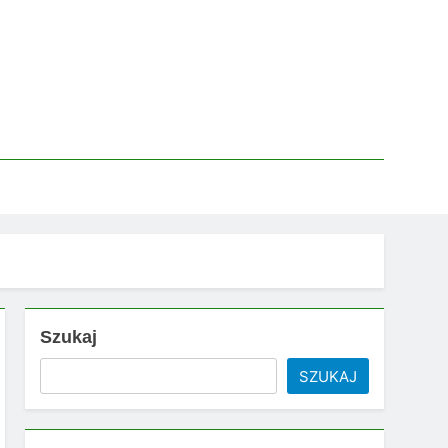
Szukaj
SZUKAJ