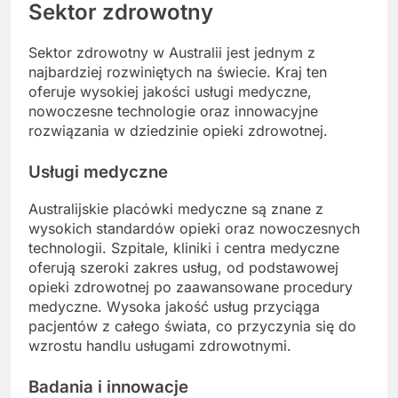
Sektor zdrowotny
Sektor zdrowotny w Australii jest jednym z
najbardziej rozwiniętych na świecie. Kraj ten
oferuje wysokiej jakości usługi medyczne,
nowoczesne technologie oraz innowacyjne
rozwiązania w dziedzinie opieki zdrowotnej.
Usługi medyczne
Australijskie placówki medyczne są znane z
wysokich standardów opieki oraz nowoczesnych
technologii. Szpitale, kliniki i centra medyczne
oferują szeroki zakres usług, od podstawowej
opieki zdrowotnej po zaawansowane procedury
medyczne. Wysoka jakość usług przyciąga
pacjentów z całego świata, co przyczynia się do
wzrostu handlu usługami zdrowotnymi.
Badania i innowacje