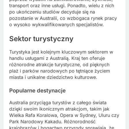
transport oraz inne usługi. Ponadto, wielu z nich
po ukończeniu studiów decyduje się na
pozostanie w Australii, co wzbogaca rynek pracy
o wysoko wykwalifikowanych specjalistów.
Sektor turystyczny
Turystyka jest kolejnym kluczowym sektorem w
handlu usługami z Australią. Kraj ten oferuje
różnorodne atrakcje turystyczne, od pięknych
plaż i parków narodowych po tętniące życiem
miasta i unikalne dziedzictwo kulturowe.
Popularne destynacje
Australia przyciąga turystów z całego świata
dzięki swoim ikonicznym atrakcjom, takim jak
Wielka Rafa Koralowa, Opera w Sydney, Uluru czy
Park Narodowy Kakadu. Różnorodność
krajobrazów i bogactwo przyrody sprawiają, że