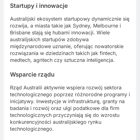
Startupy i innowacje
Australijski ekosystem startupowy dynamicznie się
rozwija, a miasta takie jak Sydney, Melbourne i
Brisbane stają się hubami innowacji. Wiele
australijskich startupów zdobywa
międzynarodowe uznanie, oferując nowatorskie
rozwiązania w dziedzinach takich jak fintech,
medtech, agritech czy sztuczna inteligencja.
Wsparcie rządu
Rząd Australii aktywnie wspiera rozwój sektora
technologicznego poprzez różnorodne programy i
inicjatywy. Inwestycje w infrastrukturę, granty na
badania i rozwój oraz ulgi podatkowe dla firm
technologicznych przyczyniają się do wzrostu
konkurencyjności australijskiego rynku
technologicznego.