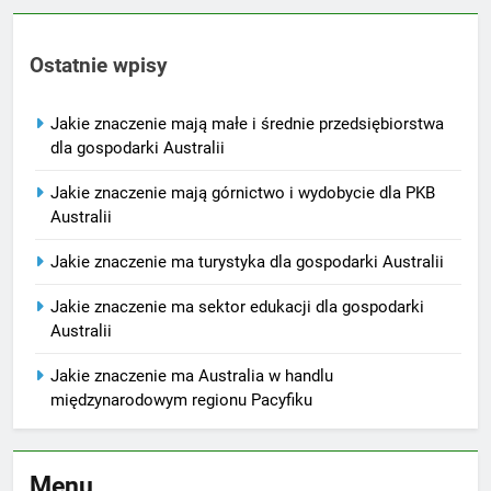
Ostatnie wpisy
Jakie znaczenie mają małe i średnie przedsiębiorstwa
dla gospodarki Australii
Jakie znaczenie mają górnictwo i wydobycie dla PKB
Australii
Jakie znaczenie ma turystyka dla gospodarki Australii
Jakie znaczenie ma sektor edukacji dla gospodarki
Australii
Jakie znaczenie ma Australia w handlu
międzynarodowym regionu Pacyfiku
Menu