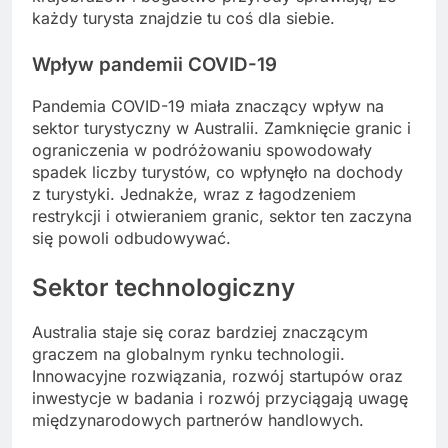
każdy turysta znajdzie tu coś dla siebie.
Wpływ pandemii COVID-19
Pandemia COVID-19 miała znaczący wpływ na
sektor turystyczny w Australii. Zamknięcie granic i
ograniczenia w podróżowaniu spowodowały
spadek liczby turystów, co wpłynęło na dochody
z turystyki. Jednakże, wraz z łagodzeniem
restrykcji i otwieraniem granic, sektor ten zaczyna
się powoli odbudowywać.
Sektor technologiczny
Australia staje się coraz bardziej znaczącym
graczem na globalnym rynku technologii.
Innowacyjne rozwiązania, rozwój startupów oraz
inwestycje w badania i rozwój przyciągają uwagę
międzynarodowych partnerów handlowych.