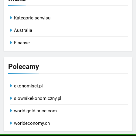
Kategorie serwisu
Australia
Finanse
Polecamy
ekonomisci.pl
slownikekonomiczny.pl
world-gold-price.com
worldeconomy.ch