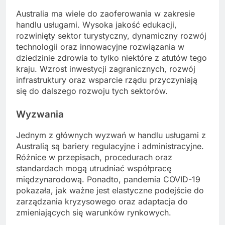
Australia ma wiele do zaoferowania w zakresie
handlu usługami. Wysoka jakość edukacji,
rozwinięty sektor turystyczny, dynamiczny rozwój
technologii oraz innowacyjne rozwiązania w
dziedzinie zdrowia to tylko niektóre z atutów tego
kraju. Wzrost inwestycji zagranicznych, rozwój
infrastruktury oraz wsparcie rządu przyczyniają
się do dalszego rozwoju tych sektorów.
Wyzwania
Jednym z głównych wyzwań w handlu usługami z
Australią są bariery regulacyjne i administracyjne.
Różnice w przepisach, procedurach oraz
standardach mogą utrudniać współpracę
międzynarodową. Ponadto, pandemia COVID-19
pokazała, jak ważne jest elastyczne podejście do
zarządzania kryzysowego oraz adaptacja do
zmieniających się warunków rynkowych.