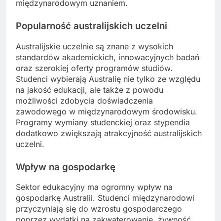
międzynarodowym uznaniem.
Popularność australijskich uczelni
Australijskie uczelnie są znane z wysokich
standardów akademickich, innowacyjnych badań
oraz szerokiej oferty programów studiów.
Studenci wybierają Australię nie tylko ze względu
na jakość edukacji, ale także z powodu
możliwości zdobycia doświadczenia
zawodowego w międzynarodowym środowisku.
Programy wymiany studenckiej oraz stypendia
dodatkowo zwiększają atrakcyjność australijskich
uczelni.
Wpływ na gospodarkę
Sektor edukacyjny ma ogromny wpływ na
gospodarkę Australii. Studenci międzynarodowi
przyczyniają się do wzrostu gospodarczego
poprzez wydatki na zakwaterowanie, żywność,