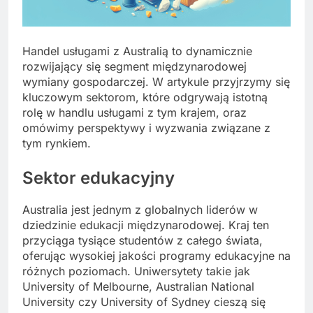
Handel usługami z Australią to dynamicznie
rozwijający się segment międzynarodowej
wymiany gospodarczej. W artykule przyjrzymy się
kluczowym sektorom, które odgrywają istotną
rolę w handlu usługami z tym krajem, oraz
omówimy perspektywy i wyzwania związane z
tym rynkiem.
Sektor edukacyjny
Australia jest jednym z globalnych liderów w
dziedzinie edukacji międzynarodowej. Kraj ten
przyciąga tysiące studentów z całego świata,
oferując wysokiej jakości programy edukacyjne na
różnych poziomach. Uniwersytety takie jak
University of Melbourne, Australian National
University czy University of Sydney cieszą się