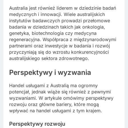
Australia jest również liderem w dziedzinie badań
medycznych i innowacji. Wiele australijskich
instytutów badawczych prowadzi przełomowe
badania w dziedzinach takich jak onkologia,
genetyka, biotechnologia czy medycyna
regeneracyjna. Współpraca z międzynarodowymi
partnerami oraz inwestycje w badania i rozwój
przyczyniają się do wzrostu konkurencyjności
australijskiego sektora zdrowotnego.
Perspektywy i wyzwania
Handel usługami z Australią ma ogromny
potencjał, jednak wiąże się również z pewnymi
wyzwaniami. W artykule omówimy perspektywy
rozwoju oraz główne bariery, które mogą
wpływać na handel usługami z tym krajem.
Perspektywy rozwoju