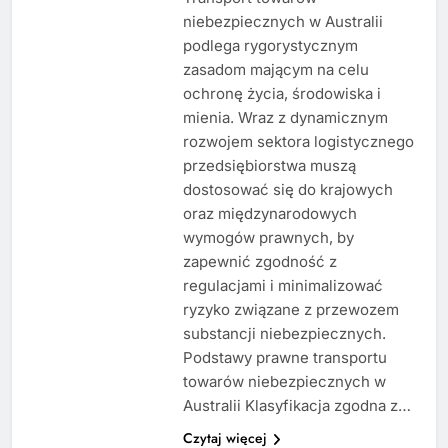
niebezpiecznych w Australii
podlega rygorystycznym
zasadom mającym na celu
ochronę życia, środowiska i
mienia. Wraz z dynamicznym
rozwojem sektora logistycznego
przedsiębiorstwa muszą
dostosować się do krajowych
oraz międzynarodowych
wymogów prawnych, by
zapewnić zgodność z
regulacjami i minimalizować
ryzyko związane z przewozem
substancji niebezpiecznych.
Podstawy prawne transportu
towarów niebezpiecznych w
Australii Klasyfikacja zgodna z…
Czytaj więcej