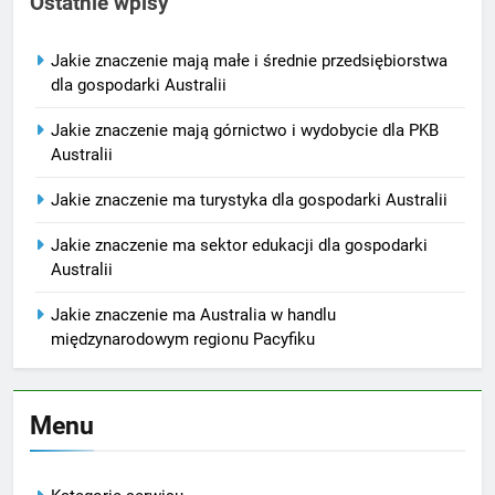
Ostatnie wpisy
Jakie znaczenie mają małe i średnie przedsiębiorstwa
dla gospodarki Australii
Jakie znaczenie mają górnictwo i wydobycie dla PKB
Australii
Jakie znaczenie ma turystyka dla gospodarki Australii
Jakie znaczenie ma sektor edukacji dla gospodarki
Australii
Jakie znaczenie ma Australia w handlu
międzynarodowym regionu Pacyfiku
Menu