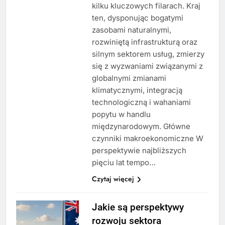
kilku kluczowych filarach. Kraj
ten, dysponując bogatymi
zasobami naturalnymi,
rozwiniętą infrastrukturą oraz
silnym sektorem usług, zmierzy
się z wyzwaniami związanymi z
globalnymi zmianami
klimatycznymi, integracją
technologiczną i wahaniami
popytu w handlu
międzynarodowym. Główne
czynniki makroekonomiczne W
perspektywie najbliższych
pięciu lat tempo…
Czytaj więcej
Jakie są perspektywy
rozwoju sektora