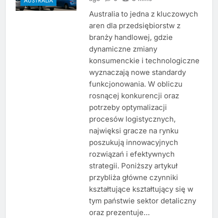
AUSTRALIA
Australia to jedna z kluczowych
aren dla przedsiębiorstw z
branży handlowej, gdzie
dynamiczne zmiany
konsumenckie i technologiczne
wyznaczają nowe standardy
funkcjonowania. W obliczu
rosnącej konkurencji oraz
potrzeby optymalizacji
procesów logistycznych,
najwięksi gracze na rynku
poszukują innowacyjnych
rozwiązań i efektywnych
strategii. Poniższy artykuł
przybliża główne czynniki
kształtujące kształtujący się w
tym państwie sektor detaliczny
oraz prezentuje…