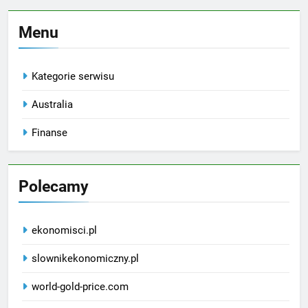
Menu
Kategorie serwisu
Australia
Finanse
Polecamy
ekonomisci.pl
slownikekonomiczny.pl
world-gold-price.com