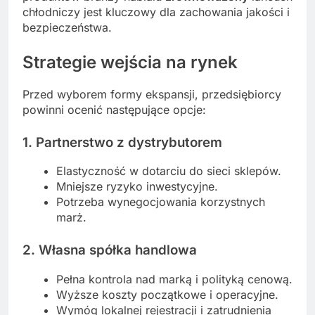
chłodniczy jest kluczowy dla zachowania jakości i
bezpieczeństwa.
Strategie wejścia na rynek
Przed wyborem formy ekspansji, przedsiębiorcy
powinni ocenić następujące opcje:
1. Partnerstwo z dystrybutorem
Elastyczność w dotarciu do sieci sklepów.
Mniejsze ryzyko inwestycyjne.
Potrzeba wynegocjowania korzystnych
marż.
2. Własna spółka handlowa
Pełna kontrola nad marką i polityką cenową.
Wyższe koszty początkowe i operacyjne.
Wymóg lokalnej rejestracji i zatrudnienia