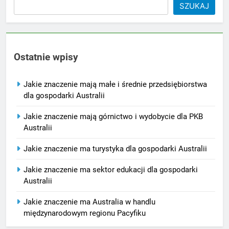
SZUKAJ
Ostatnie wpisy
Jakie znaczenie mają małe i średnie przedsiębiorstwa
dla gospodarki Australii
Jakie znaczenie mają górnictwo i wydobycie dla PKB
Australii
Jakie znaczenie ma turystyka dla gospodarki Australii
Jakie znaczenie ma sektor edukacji dla gospodarki
Australii
Jakie znaczenie ma Australia w handlu
międzynarodowym regionu Pacyfiku