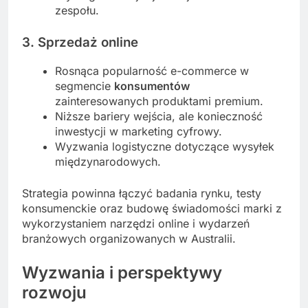
zespołu.
3. Sprzedaż online
Rosnąca popularność e-commerce w
segmencie
konsumentów
zainteresowanych produktami premium.
Niższe bariery wejścia, ale konieczność
inwestycji w marketing cyfrowy.
Wyzwania logistyczne dotyczące wysyłek
międzynarodowych.
Strategia powinna łączyć badania rynku, testy
konsumenckie oraz budowę świadomości marki z
wykorzystaniem narzędzi online i wydarzeń
branżowych organizowanych w Australii.
Wyzwania i perspektywy
rozwoju