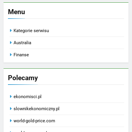
Menu
Kategorie serwisu
Australia
Finanse
Polecamy
ekonomisci.pl
slownikekonomiczny.pl
world-gold-price.com