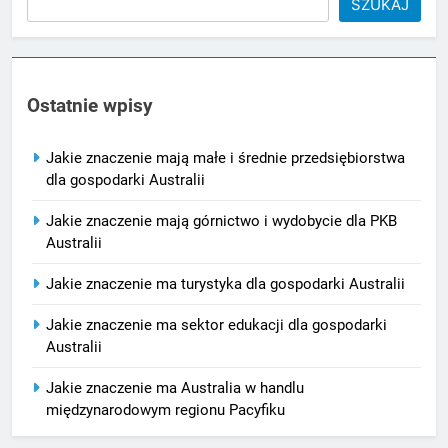
SZUKAJ
Ostatnie wpisy
Jakie znaczenie mają małe i średnie przedsiębiorstwa
dla gospodarki Australii
Jakie znaczenie mają górnictwo i wydobycie dla PKB
Australii
Jakie znaczenie ma turystyka dla gospodarki Australii
Jakie znaczenie ma sektor edukacji dla gospodarki
Australii
Jakie znaczenie ma Australia w handlu
międzynarodowym regionu Pacyfiku