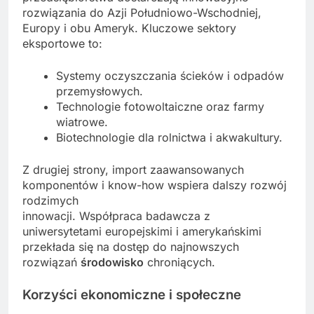
rozwiązania do Azji Południowo-Wschodniej,
Europy i obu Ameryk. Kluczowe sektory
eksportowe to:
Systemy oczyszczania ścieków i odpadów
przemysłowych.
Technologie fotowoltaiczne oraz farmy
wiatrowe.
Biotechnologie dla rolnictwa i akwakultury.
Z drugiej strony, import zaawansowanych
komponentów i know-how wspiera dalszy rozwój
rodzimych
innowacji. Współpraca badawcza z
uniwersytetami europejskimi i amerykańskimi
przekłada się na dostęp do najnowszych
rozwiązań
środowisko
chroniących.
Korzyści ekonomiczne i społeczne