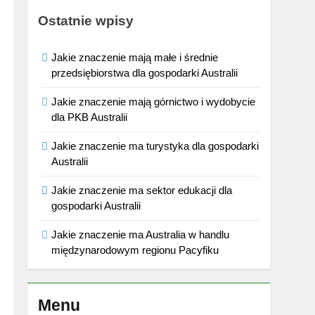
Ostatnie wpisy
Jakie znaczenie mają małe i średnie
przedsiębiorstwa dla gospodarki Australii
Jakie znaczenie mają górnictwo i wydobycie
dla PKB Australii
Jakie znaczenie ma turystyka dla gospodarki
Australii
Jakie znaczenie ma sektor edukacji dla
gospodarki Australii
Jakie znaczenie ma Australia w handlu
międzynarodowym regionu Pacyfiku
Menu