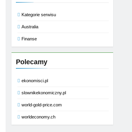
Kategorie serwisu
Australia
Finanse
Polecamy
ekonomisci.pl
slownikekonomiczny.pl
world-gold-price.com
worldeconomy.ch