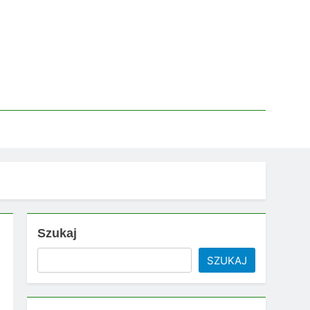
Szukaj
SZUKAJ