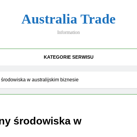
Australia Trade
Information
KATEGORIE SERWISU
 środowiska w australijskim biznesie
ony środowiska w