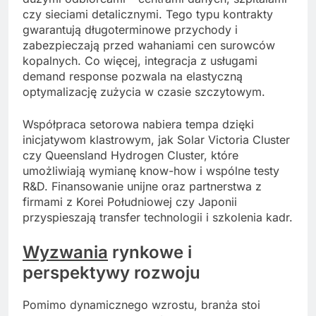
czy sieciami detalicznymi. Tego typu kontrakty
gwarantują długoterminowe przychody i
zabezpieczają przed wahaniami cen surowców
kopalnych. Co więcej, integracja z usługami
demand response pozwala na elastyczną
optymalizację zużycia w czasie szczytowym.
Współpraca setorowa nabiera tempa dzięki
inicjatywom klastrowym, jak Solar Victoria Cluster
czy Queensland Hydrogen Cluster, które
umożliwiają wymianę know-how i wspólne testy
R&D. Finansowanie unijne oraz partnerstwa z
firmami z Korei Południowej czy Japonii
przyspieszają transfer technologii i szkolenia kadr.
Wyzwania
rynkowe i
perspektywy rozwoju
Pomimo dynamicznego wzrostu, branża stoi