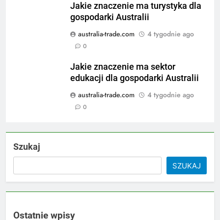
Jakie znaczenie ma turystyka dla
gospodarki Australii
australia-trade.com
4 tygodnie ago
0
Jakie znaczenie ma sektor
edukacji dla gospodarki Australii
australia-trade.com
4 tygodnie ago
0
Szukaj
SZUKAJ
Ostatnie wpisy