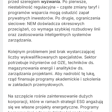
przed szeregiem
wyzwania
. Po pierwsze,
niestabilność regulacyjna – częste zmiany taryf i
programów wsparcia mogą ostudzić zapał
prywatnych inwestorów. Po drugie, ograniczenia
sieciowe: NEM doświadcza okresowych
przeciążeń, co wymaga szybkiej rozbudowy linii
oraz zastosowania inteligentnych systemów
zarządzania.
Kolejnym problemem jest brak wystarczającej
liczby wykwalifikowanych specjalistów. Sektor
potrzebuje inżynierów od OZE, techników ds.
magazynowania energii i analityków ds.
zarządzania projektami. Aby nadrobić tę lukę,
rząd finansuje programy akademickie i szkolenia
w zakładach przemysłowych.
Na szczęście rośnie zainteresowanie dużych
korporacji, które w ramach strategii ESG angażują
się we własne projekty energetyczne. Programy