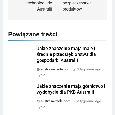
technologii do
bezpieczeństwa
Australii
produktów
Powiązane treści
Jakie znaczenie mają małe i
średnie przedsiębiorstwa dla
gospodarki Australii
australia-trade.com
3 tygodnie ago
0
Jakie znaczenie mają górnictwo i
wydobycie dla PKB Australii
australia-trade.com
3 tygodnie ago
0