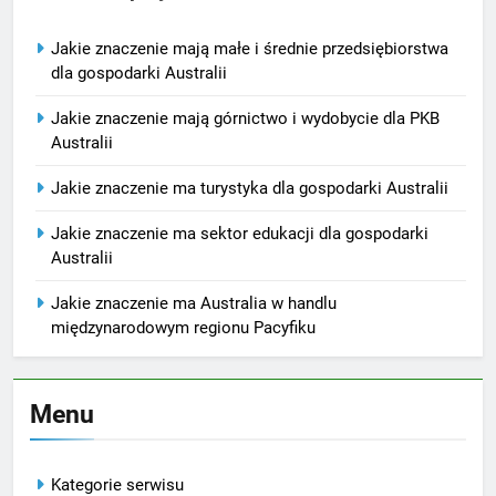
Jakie znaczenie mają małe i średnie przedsiębiorstwa
dla gospodarki Australii
Jakie znaczenie mają górnictwo i wydobycie dla PKB
Australii
Jakie znaczenie ma turystyka dla gospodarki Australii
Jakie znaczenie ma sektor edukacji dla gospodarki
Australii
Jakie znaczenie ma Australia w handlu
międzynarodowym regionu Pacyfiku
Menu
Kategorie serwisu