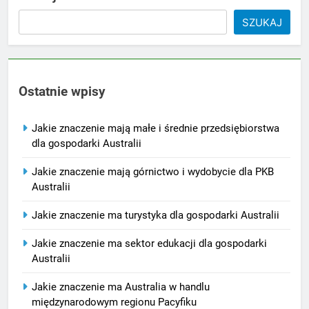
SZUKAJ
Ostatnie wpisy
Jakie znaczenie mają małe i średnie przedsiębiorstwa
dla gospodarki Australii
Jakie znaczenie mają górnictwo i wydobycie dla PKB
Australii
Jakie znaczenie ma turystyka dla gospodarki Australii
Jakie znaczenie ma sektor edukacji dla gospodarki
Australii
Jakie znaczenie ma Australia w handlu
międzynarodowym regionu Pacyfiku