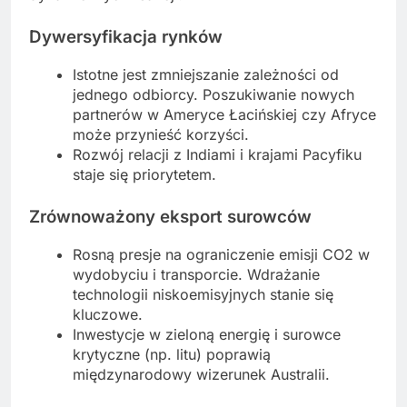
Dywersyfikacja rynków
Istotne jest zmniejszanie zależności od
jednego odbiorcy. Poszukiwanie nowych
partnerów w Ameryce Łacińskiej czy Afryce
może przynieść korzyści.
Rozwój relacji z Indiami i krajami Pacyfiku
staje się priorytetem.
Zrównoważony eksport surowców
Rosną presje na ograniczenie emisji CO2 w
wydobyciu i transporcie. Wdrażanie
technologii niskoemisyjnych stanie się
kluczowe.
Inwestycje w zieloną energię i surowce
krytyczne (np. litu) poprawią
międzynarodowy wizerunek Australii.