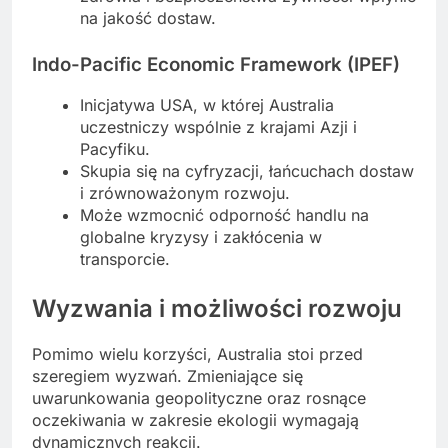
na jakość dostaw.
Indo-Pacific Economic Framework (IPEF)
Inicjatywa USA, w której Australia
uczestniczy wspólnie z krajami Azji i
Pacyfiku.
Skupia się na cyfryzacji, łańcuchach dostaw
i zrównoważonym rozwoju.
Może wzmocnić odporność handlu na
globalne kryzysy i zakłócenia w
transporcie.
Wyzwania i możliwości rozwoju
Pomimo wielu korzyści, Australia stoi przed
szeregiem wyzwań. Zmieniające się
uwarunkowania geopolityczne oraz rosnące
oczekiwania w zakresie ekologii wymagają
dynamicznych reakcji.