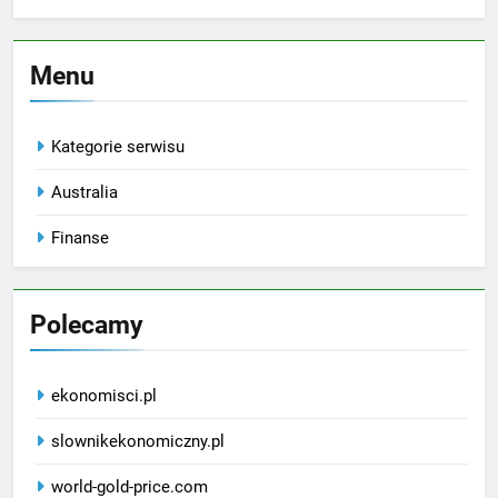
Menu
Kategorie serwisu
Australia
Finanse
Polecamy
ekonomisci.pl
slownikekonomiczny.pl
world-gold-price.com