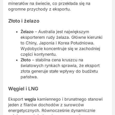
minerałów na świecie, co przekłada się na
ogromne przychody z eksportu.
Złoto i żelazo
Żelazo
– Australia jest największym
eksporterem rudy żelaza. Główne kierunki
to Chiny, Japonia i Korea Południowa.
Wydobycie koncentruje się w zachodniej
części kontynentu.
Złoto
– stabilna cena kruszcu na
światowych rynkach sprawia, że eksport
złota generuje stałe wpływy do budżetu
państwa.
Węgiel i LNG
Eksport
węgla
kamiennego i brunatnego stanowi
jeden z filarów dochodów z surowców
energetycznych. Równocześnie dynamicznie