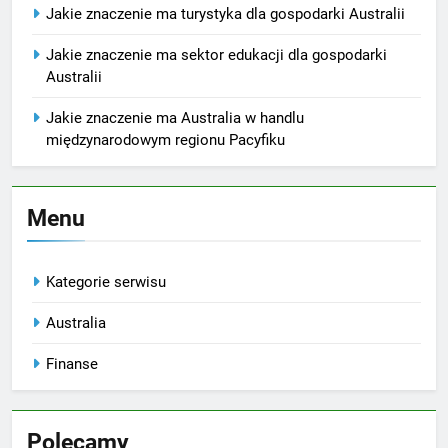
Jakie znaczenie ma turystyka dla gospodarki Australii
Jakie znaczenie ma sektor edukacji dla gospodarki
Australii
Jakie znaczenie ma Australia w handlu
międzynarodowym regionu Pacyfiku
Menu
Kategorie serwisu
Australia
Finanse
Polecamy