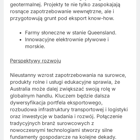
geotermalnej. Projekty te nie tylko zaspokajają
rosnące zapotrzebowanie wewnętrzne, ale i
przygotowują grunt pod eksport know-how.
Farmy słoneczne w stanie Queensland.
Innowacyjne elektrownie pływowe i
morskie.
Perspektywy rozwoju
Nieustanny wzrost zapotrzebowania na surowce,
produkty rolne i usługi edukacyjne sprawia, że
Australia może dalej zwiększać swoją rolę w
globalnym handlu. Kluczem będzie dalsza
dywersyfikacja portfela eksportowego,
rozbudowa infrastruktury transportowej i logistyki
oraz inwestycje w badania i rozwój. Połączenie
tradycyjnych branż surowcowych z
nowoczesnymi technologiami stworzy silne
fundamenty gospodarcze na kolejne dekady.