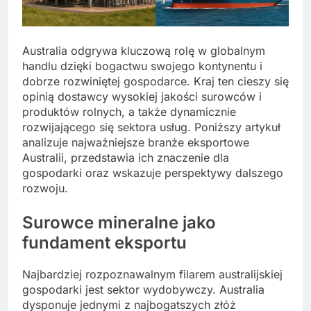
Australia odgrywa kluczową rolę w globalnym
handlu dzięki bogactwu swojego kontynentu i
dobrze rozwiniętej gospodarce. Kraj ten cieszy się
opinią dostawcy wysokiej jakości surowców i
produktów rolnych, a także dynamicznie
rozwijającego się sektora usług. Poniższy artykuł
analizuje najważniejsze branże eksportowe
Australii, przedstawia ich znaczenie dla
gospodarki oraz wskazuje perspektywy dalszego
rozwoju.
Surowce mineralne jako
fundament eksportu
Najbardziej rozpoznawalnym filarem australijskiej
gospodarki jest sektor wydobywczy. Australia
dysponuje jednymi z najbogatszych złóż