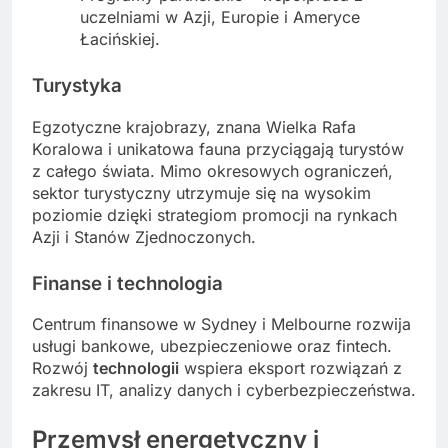
uczelniami w Azji, Europie i Ameryce
Łacińskiej.
Turystyka
Egzotyczne krajobrazy, znana Wielka Rafa
Koralowa i unikatowa fauna przyciągają turystów
z całego świata. Mimo okresowych ograniczeń,
sektor turystyczny utrzymuje się na wysokim
poziomie dzięki strategiom promocji na rynkach
Azji i Stanów Zjednoczonych.
Finanse i technologia
Centrum finansowe w Sydney i Melbourne rozwija
usługi bankowe, ubezpieczeniowe oraz fintech.
Rozwój
technologii
wspiera eksport rozwiązań z
zakresu IT, analizy danych i cyberbezpieczeństwa.
Przemysł energetyczny i