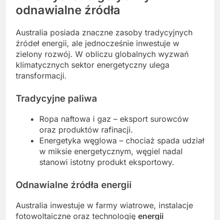
odnawialne źródła
Australia posiada znaczne zasoby tradycyjnych
źródeł energii, ale jednocześnie inwestuje w
zielony rozwój. W obliczu globalnych wyzwań
klimatycznych sektor energetyczny ulega
transformacji.
Tradycyjne paliwa
Ropa naftowa i gaz – eksport surowców
oraz produktów rafinacji.
Energetyka węglowa – chociaż spada udział
w miksie energetycznym, węgiel nadal
stanowi istotny produkt eksportowy.
Odnawialne źródła energii
Australia inwestuje w farmy wiatrowe, instalacje
fotowoltaiczne oraz technologię
energii