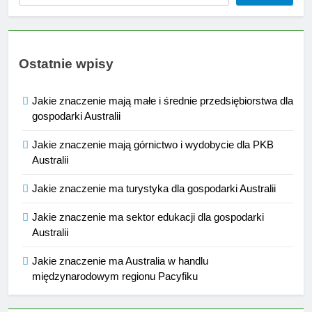
Ostatnie wpisy
Jakie znaczenie mają małe i średnie przedsiębiorstwa dla
gospodarki Australii
Jakie znaczenie mają górnictwo i wydobycie dla PKB
Australii
Jakie znaczenie ma turystyka dla gospodarki Australii
Jakie znaczenie ma sektor edukacji dla gospodarki
Australii
Jakie znaczenie ma Australia w handlu
międzynarodowym regionu Pacyfiku