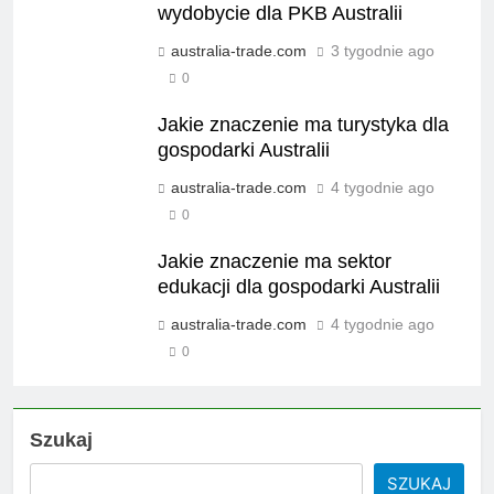
wydobycie dla PKB Australii
australia-trade.com
3 tygodnie ago
0
Jakie znaczenie ma turystyka dla
gospodarki Australii
australia-trade.com
4 tygodnie ago
0
Jakie znaczenie ma sektor
edukacji dla gospodarki Australii
australia-trade.com
4 tygodnie ago
0
Szukaj
SZUKAJ