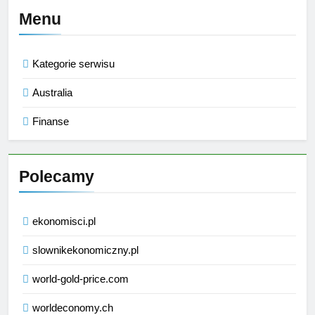
Menu
Kategorie serwisu
Australia
Finanse
Polecamy
ekonomisci.pl
slownikekonomiczny.pl
world-gold-price.com
worldeconomy.ch