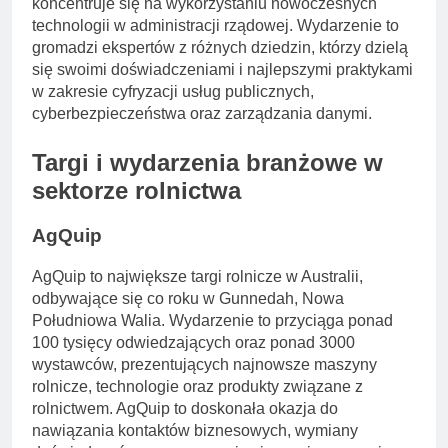
koncentruje się na wykorzystaniu nowoczesnych
technologii w administracji rządowej. Wydarzenie to
gromadzi ekspertów z różnych dziedzin, którzy dzielą
się swoimi doświadczeniami i najlepszymi praktykami
w zakresie cyfryzacji usług publicznych,
cyberbezpieczeństwa oraz zarządzania danymi.
Targi i wydarzenia branżowe w
sektorze rolnictwa
AgQuip
AgQuip to największe targi rolnicze w Australii,
odbywające się co roku w Gunnedah, Nowa
Południowa Walia. Wydarzenie to przyciąga ponad
100 tysięcy odwiedzających oraz ponad 3000
wystawców, prezentujących najnowsze maszyny
rolnicze, technologie oraz produkty związane z
rolnictwem. AgQuip to doskonała okazja do
nawiązania kontaktów biznesowych, wymiany