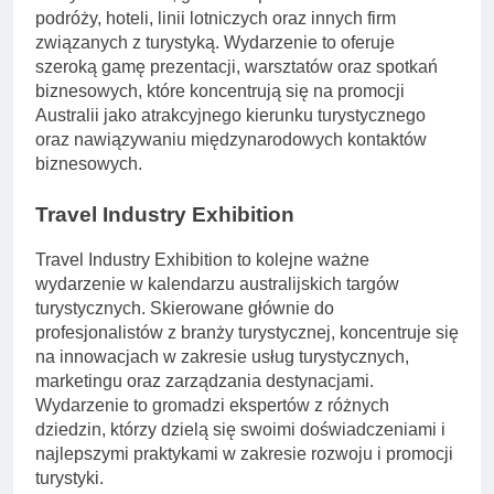
podróży, hoteli, linii lotniczych oraz innych firm
związanych z turystyką. Wydarzenie to oferuje
szeroką gamę prezentacji, warsztatów oraz spotkań
biznesowych, które koncentrują się na promocji
Australii jako atrakcyjnego kierunku turystycznego
oraz nawiązywaniu międzynarodowych kontaktów
biznesowych.
Travel Industry Exhibition
Travel Industry Exhibition to kolejne ważne
wydarzenie w kalendarzu australijskich targów
turystycznych. Skierowane głównie do
profesjonalistów z branży turystycznej, koncentruje się
na innowacjach w zakresie usług turystycznych,
marketingu oraz zarządzania destynacjami.
Wydarzenie to gromadzi ekspertów z różnych
dziedzin, którzy dzielą się swoimi doświadczeniami i
najlepszymi praktykami w zakresie rozwoju i promocji
turystyki.