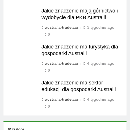
Jakie znaczenie mają górnictwo i
wydobycie dla PKB Australii
australia-trade.com
3 tygodnie ago
0
Jakie znaczenie ma turystyka dla
gospodarki Australii
australia-trade.com
4 tygodnie ago
0
Jakie znaczenie ma sektor
edukacji dla gospodarki Australii
australia-trade.com
4 tygodnie ago
0
Szukaj