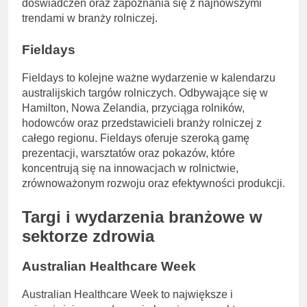
doświadczeń oraz zapoznania się z najnowszymi
trendami w branży rolniczej.
Fieldays
Fieldays to kolejne ważne wydarzenie w kalendarzu
australijskich targów rolniczych. Odbywające się w
Hamilton, Nowa Zelandia, przyciąga rolników,
hodowców oraz przedstawicieli branży rolniczej z
całego regionu. Fieldays oferuje szeroką gamę
prezentacji, warsztatów oraz pokazów, które
koncentrują się na innowacjach w rolnictwie,
zrównoważonym rozwoju oraz efektywności produkcji.
Targi i wydarzenia branżowe w
sektorze zdrowia
Australian Healthcare Week
Australian Healthcare Week to największe i