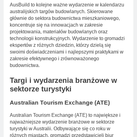
AusBuild to kolejne ważne wydarzenie w kalendarzu
australijskich targów budowlanych. Skierowane
głównie do sektora budownictwa mieszkaniowego,
koncentruje się na innowacjach w zakresie
projektowania, materiałów budowlanych oraz
technologii konstrukcyjnych. Wydarzenie to gromadzi
ekspertów z różnych dziedzin, którzy dzielą się
swoimi doświadczeniami i najlepszymi praktykami w
zakresie efektywnego i zrównoważonego
budownictwa.
Targi i wydarzenia branżowe w
sektorze turystyki
Australian Tourism Exchange (ATE)
Australian Tourism Exchange (ATE) to największe i
najważniejsze wydarzenie branżowe w sektorze
turystyki w Australii. Odbywające się co roku w
różnych miastach, gromadzi przedstawicieli biur