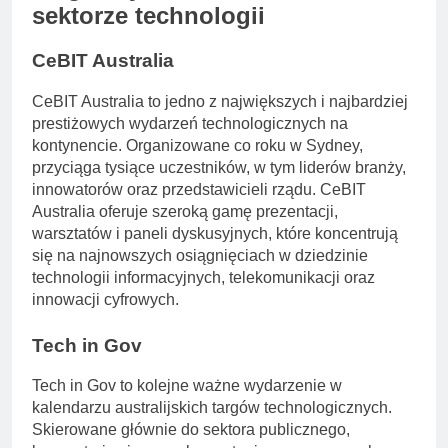
sektorze technologii
CeBIT Australia
CeBIT Australia to jedno z największych i najbardziej
prestiżowych wydarzeń technologicznych na
kontynencie. Organizowane co roku w Sydney,
przyciąga tysiące uczestników, w tym liderów branży,
innowatorów oraz przedstawicieli rządu. CeBIT
Australia oferuje szeroką gamę prezentacji,
warsztatów i paneli dyskusyjnych, które koncentrują
się na najnowszych osiągnięciach w dziedzinie
technologii informacyjnych, telekomunikacji oraz
innowacji cyfrowych.
Tech in Gov
Tech in Gov to kolejne ważne wydarzenie w
kalendarzu australijskich targów technologicznych.
Skierowane głównie do sektora publicznego,