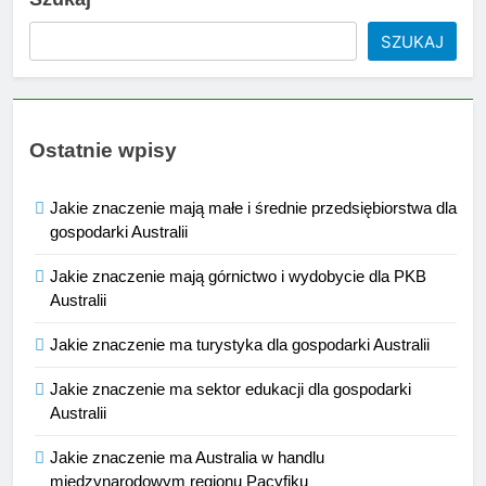
SZUKAJ
Ostatnie wpisy
Jakie znaczenie mają małe i średnie przedsiębiorstwa dla
gospodarki Australii
Jakie znaczenie mają górnictwo i wydobycie dla PKB
Australii
Jakie znaczenie ma turystyka dla gospodarki Australii
Jakie znaczenie ma sektor edukacji dla gospodarki
Australii
Jakie znaczenie ma Australia w handlu
międzynarodowym regionu Pacyfiku