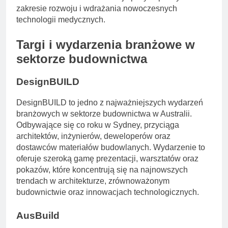
zakresie rozwoju i wdrażania nowoczesnych
technologii medycznych.
Targi i wydarzenia branżowe w
sektorze budownictwa
DesignBUILD
DesignBUILD to jedno z najważniejszych wydarzeń
branżowych w sektorze budownictwa w Australii.
Odbywające się co roku w Sydney, przyciąga
architektów, inżynierów, deweloperów oraz
dostawców materiałów budowlanych. Wydarzenie to
oferuje szeroką gamę prezentacji, warsztatów oraz
pokazów, które koncentrują się na najnowszych
trendach w architekturze, zrównoważonym
budownictwie oraz innowacjach technologicznych.
AusBuild