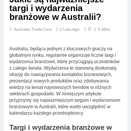
targi i wydarzenia
branżowe w Australii?
0
Australia-Trade.com
2 Lata Ago
5 Mins
Australia, będąca jednym z kluczowych graczy na
globalnym rynku, regularnie organizuje liczne targi i
wydarzenia branżowe, które przyciągają uczestników
z całego świata. Wydarzenia te stanowią doskonałą
okazję do nawiązywania kontaktów biznesowych,
prezentacji nowych produktów oraz zdobywania
wiedzy na temat najnowszych trendów w różnych
sektorach gospodarki. W niniejszym artykule
przyjrzymy się najważniejszym targom i wydarzeniom
branżowym w Australii, które warto uwzględnić w
kalendarzu każdego przedsiębiorcy.
Targi i wydarzenia branżowe w