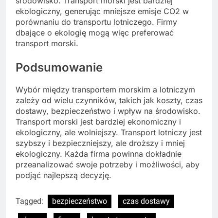
środowisko. Transport morski jest bardziej
ekologiczny, generując mniejsze emisje CO2 w
porównaniu do transportu lotniczego. Firmy
dbające o ekologię mogą więc preferować
transport morski.
Podsumowanie
Wybór między transportem morskim a lotniczym
zależy od wielu czynników, takich jak koszty, czas
dostawy, bezpieczeństwo i wpływ na środowisko.
Transport morski jest bardziej ekonomiczny i
ekologiczny, ale wolniejszy. Transport lotniczy jest
szybszy i bezpieczniejszy, ale droższy i mniej
ekologiczny. Każda firma powinna dokładnie
przeanalizować swoje potrzeby i możliwości, aby
podjąć najlepszą decyzję.
Tagged:
bezpieczeństwo
czas dostawy