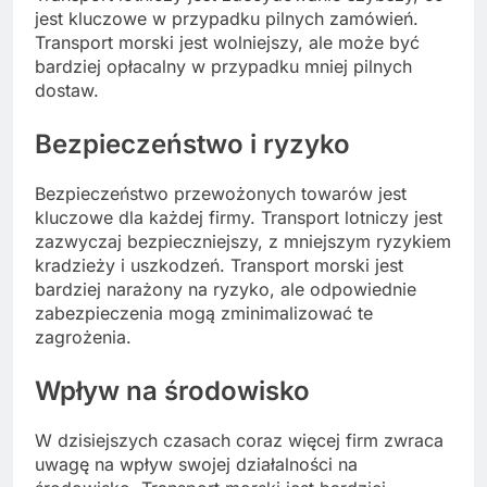
jest kluczowe w przypadku pilnych zamówień.
Transport morski jest wolniejszy, ale może być
bardziej opłacalny w przypadku mniej pilnych
dostaw.
Bezpieczeństwo i ryzyko
Bezpieczeństwo przewożonych towarów jest
kluczowe dla każdej firmy. Transport lotniczy jest
zazwyczaj bezpieczniejszy, z mniejszym ryzykiem
kradzieży i uszkodzeń. Transport morski jest
bardziej narażony na ryzyko, ale odpowiednie
zabezpieczenia mogą zminimalizować te
zagrożenia.
Wpływ na środowisko
W dzisiejszych czasach coraz więcej firm zwraca
uwagę na wpływ swojej działalności na