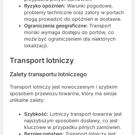
Ryzyko opóźnień:
Warunki pogodowe,
problemy techniczne oraz zatory w portach
mogą prowadzić do opóźnień w dostawie.
Ograniczenia geograficzne:
Transport
morski wymaga dostępu do portów, co
może być ograniczeniem dla niektórych
lokalizacji.
Transport lotniczy
Zalety transportu lotniczego
Transport lotniczy jest nowoczesnym i szybkim
sposobem przewozu towarów, który ma swoje
unikalne zalety:
Szybkość:
Lotniczy transport towarów jest
najszybszym sposobem dostawy, co jest
kluczowe w przypadku pilnych zamówień.
Bezpieczeństwo:
Transport lotniczy jest