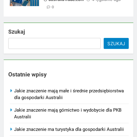
0
Szukaj
SZUKAJ
Ostatnie wpisy
Jakie znaczenie mają małe i średnie przedsiębiorstwa
dla gospodarki Australii
Jakie znaczenie mają górnictwo i wydobycie dla PKB
Australii
Jakie znaczenie ma turystyka dla gospodarki Australii