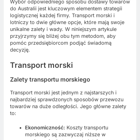
Wybór odpowiedniego sposobu dostawy towarów
do Australii jest kluczowym elementem strategii
logistycznej każdej firmy. Transport morski i
lotniczy to dwie główne opcje, które mają swoje
unikalne zalety i wady. W niniejszym artykule
przyjrzymy się bliżej obu tym metodom, aby
pomóc przedsiębiorcom podjąć świadomą
decyzję.
Transport morski
Zalety transportu morskiego
Transport morski jest jednym z najstarszych i
najbardziej sprawdzonych sposobów przewozu
towarów na duże odległości. Jego główne zalety
to:
Ekonomiczność:
Koszty transportu
morskiego są zazwyczaj niższe w