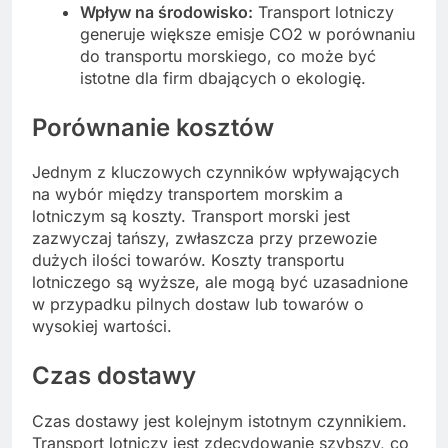
Wpływ na środowisko:
Transport lotniczy
generuje większe emisje CO2 w porównaniu
do transportu morskiego, co może być
istotne dla firm dbających o ekologię.
Porównanie kosztów
Jednym z kluczowych czynników wpływających
na wybór między transportem morskim a
lotniczym są koszty. Transport morski jest
zazwyczaj tańszy, zwłaszcza przy przewozie
dużych ilości towarów. Koszty transportu
lotniczego są wyższe, ale mogą być uzasadnione
w przypadku pilnych dostaw lub towarów o
wysokiej wartości.
Czas dostawy
Czas dostawy jest kolejnym istotnym czynnikiem.
Transport lotniczy jest zdecydowanie szybszy, co