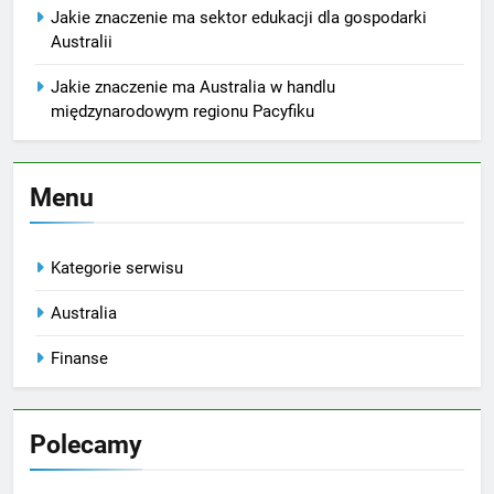
Jakie znaczenie ma sektor edukacji dla gospodarki
Australii
Jakie znaczenie ma Australia w handlu
międzynarodowym regionu Pacyfiku
Menu
Kategorie serwisu
Australia
Finanse
Polecamy