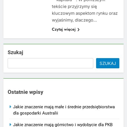
tekście przyjrzymy się
kluczowym aspektom rynku oraz
wyjaśnimy, dlaczego…
Czytaj więcej
Szukaj
SZUKAJ
Ostatnie wpisy
Jakie znaczenie mają małe i średnie przedsiębiorstwa
dla gospodarki Australii
Jakie znaczenie mają górnictwo i wydobycie dla PKB