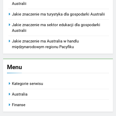
Australii
Jakie znaczenie ma turystyka dla gospodarki Australii
Jakie znaczenie ma sektor edukacji dla gospodarki
Australii
Jakie znaczenie ma Australia w handlu
międzynarodowym regionu Pacyfiku
Menu
Kategorie serwisu
Australia
Finanse