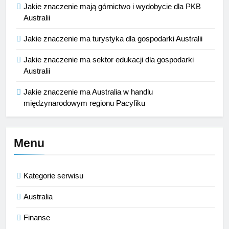
Jakie znaczenie mają górnictwo i wydobycie dla PKB
Australii
Jakie znaczenie ma turystyka dla gospodarki Australii
Jakie znaczenie ma sektor edukacji dla gospodarki
Australii
Jakie znaczenie ma Australia w handlu
międzynarodowym regionu Pacyfiku
Menu
Kategorie serwisu
Australia
Finanse