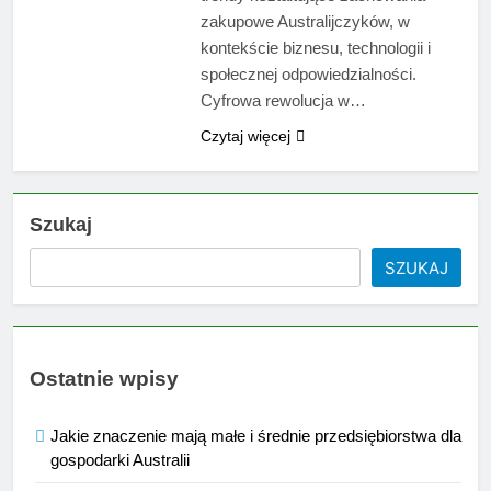
zakupowe Australijczyków, w
kontekście biznesu, technologii i
społecznej odpowiedzialności.
Cyfrowa rewolucja w…
Czytaj więcej
Szukaj
SZUKAJ
Ostatnie wpisy
Jakie znaczenie mają małe i średnie przedsiębiorstwa dla
gospodarki Australii