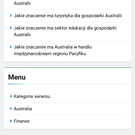
Australii
Jakie znaczenie ma turystyka dla gospodarki Australii
Jakie znaczenie ma sektor edukacji dla gospodarki
Australii
Jakie znaczenie ma Australia w handlu
międzynarodowym regionu Pacyfiku
Menu
Kategorie serwisu
Australia
Finanse