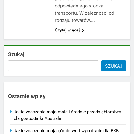
odpowiedniego środka
transportu. W zależności od
rodzaju towarów,…
Czytaj więcej
Szukaj
SZUKAJ
Ostatnie wpisy
Jakie znaczenie mają małe i średnie przedsiębiorstwa
dla gospodarki Australii
Jakie znaczenie mają górnictwo i wydobycie dla PKB