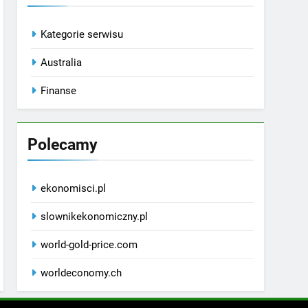
Kategorie serwisu
Australia
Finanse
Polecamy
ekonomisci.pl
slownikekonomiczny.pl
world-gold-price.com
worldeconomy.ch