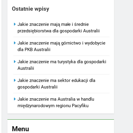
Ostatnie wpisy
Jakie znaczenie mają małe i średnie
przedsiębiorstwa dla gospodarki Australii
Jakie znaczenie mają górnictwo i wydobycie
dla PKB Australii
Jakie znaczenie ma turystyka dla gospodarki
Australii
Jakie znaczenie ma sektor edukacji dla
gospodarki Australii
Jakie znaczenie ma Australia w handlu
międzynarodowym regionu Pacyfiku
Menu