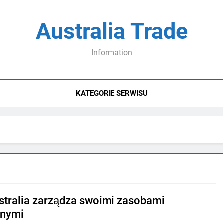
Australia Trade
Information
KATEGORIE SERWISU
stralia zarządza swoimi zasobami
lnymi