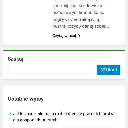
australijskim środowisku
biznesowym komunikacja
odgrywa centralną rolę.
Australijczycy cenią sobie…
Czytaj więcej
Szukaj
SZUKAJ
Ostatnie wpisy
Jakie znaczenie mają małe i średnie przedsiębiorstwa
dla gospodarki Australii