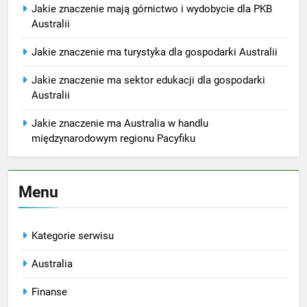
Jakie znaczenie mają górnictwo i wydobycie dla PKB
Australii
Jakie znaczenie ma turystyka dla gospodarki Australii
Jakie znaczenie ma sektor edukacji dla gospodarki
Australii
Jakie znaczenie ma Australia w handlu
międzynarodowym regionu Pacyfiku
Menu
Kategorie serwisu
Australia
Finanse