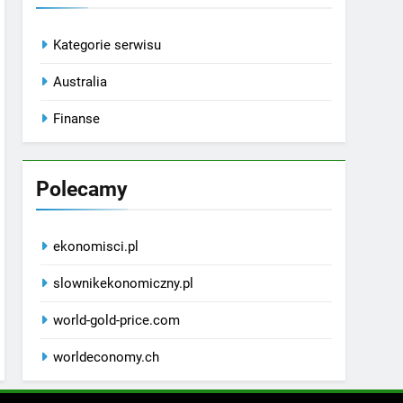
Kategorie serwisu
Australia
Finanse
Polecamy
ekonomisci.pl
slownikekonomiczny.pl
world-gold-price.com
worldeconomy.ch