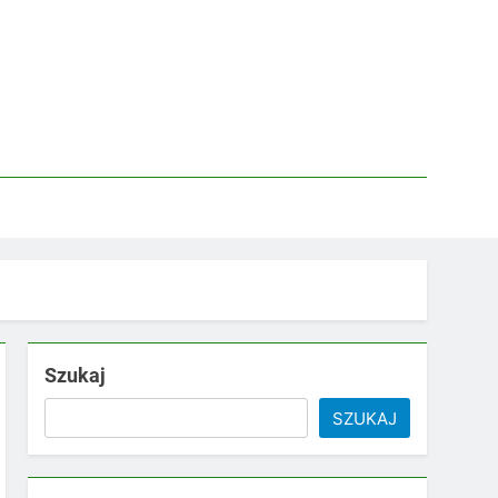
Szukaj
SZUKAJ