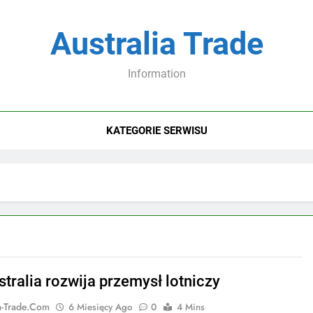
Australia Trade
Information
KATEGORIE SERWISU
stralia rozwija przemysł lotniczy
ia-Trade.com
6 Miesięcy Ago
0
4 Mins