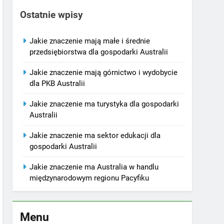
Ostatnie wpisy
Jakie znaczenie mają małe i średnie
przedsiębiorstwa dla gospodarki Australii
Jakie znaczenie mają górnictwo i wydobycie
dla PKB Australii
Jakie znaczenie ma turystyka dla gospodarki
Australii
Jakie znaczenie ma sektor edukacji dla
gospodarki Australii
Jakie znaczenie ma Australia w handlu
międzynarodowym regionu Pacyfiku
Menu