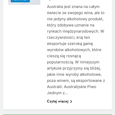
Australia jest znana na całym
świecie ze swojego wina, ale to
nie jedyny alkoholowy produkt,
który zdobywa uznanie na
rynkach międzynarodowych. W
rzeczywistości, kraj ten
eksportuje szeroką gamę
wyrobów alkoholowych, które
cieszą się rosnącą
popularnością. W niniejszym
artykule przyjrzymy się bliżej,
jakie inne wyroby alkoholowe,
poza winem, są eksportowane z
Australii. Australijskie Piwo
Jednym z…
Czytaj więcej