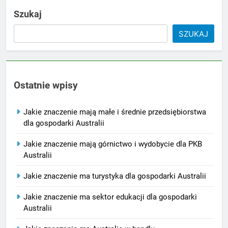
Szukaj
SZUKAJ
Ostatnie wpisy
Jakie znaczenie mają małe i średnie przedsiębiorstwa
dla gospodarki Australii
Jakie znaczenie mają górnictwo i wydobycie dla PKB
Australii
Jakie znaczenie ma turystyka dla gospodarki Australii
Jakie znaczenie ma sektor edukacji dla gospodarki
Australii