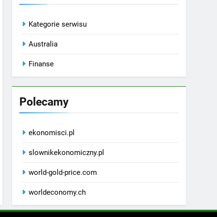
Kategorie serwisu
Australia
Finanse
Polecamy
ekonomisci.pl
slownikekonomiczny.pl
world-gold-price.com
worldeconomy.ch