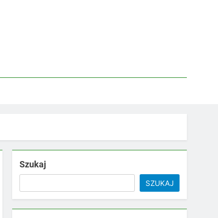
Szukaj
SZUKAJ