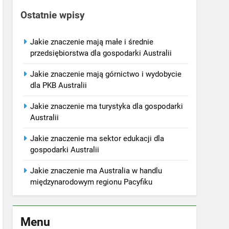
Ostatnie wpisy
Jakie znaczenie mają małe i średnie
przedsiębiorstwa dla gospodarki Australii
Jakie znaczenie mają górnictwo i wydobycie
dla PKB Australii
Jakie znaczenie ma turystyka dla gospodarki
Australii
Jakie znaczenie ma sektor edukacji dla
gospodarki Australii
Jakie znaczenie ma Australia w handlu
międzynarodowym regionu Pacyfiku
Menu