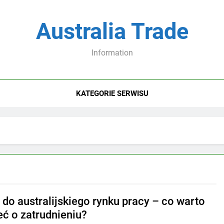
Australia Trade
Information
KATEGORIE SERWISU
 do australijskiego rynku pracy – co warto
eć o zatrudnieniu?