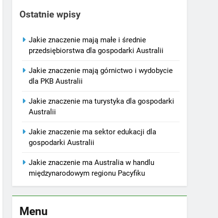
Ostatnie wpisy
Jakie znaczenie mają małe i średnie
przedsiębiorstwa dla gospodarki Australii
Jakie znaczenie mają górnictwo i wydobycie
dla PKB Australii
Jakie znaczenie ma turystyka dla gospodarki
Australii
Jakie znaczenie ma sektor edukacji dla
gospodarki Australii
Jakie znaczenie ma Australia w handlu
międzynarodowym regionu Pacyfiku
Menu