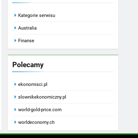
Kategorie serwisu
Australia
Finanse
Polecamy
ekonomisci.pl
slownikekonomiczny.pl
world-gold-price.com
worldeconomy.ch