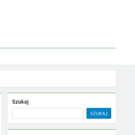
Szukaj
SZUKAJ