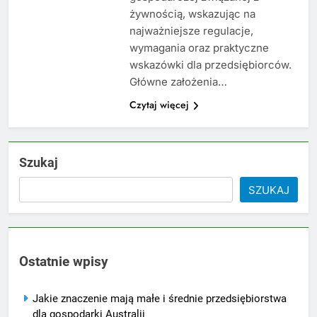
żywnością, wskazując na
najważniejsze regulacje,
wymagania oraz praktyczne
wskazówki dla przedsiębiorców.
Główne założenia…
Czytaj więcej
Szukaj
SZUKAJ
Ostatnie wpisy
Jakie znaczenie mają małe i średnie przedsiębiorstwa
dla gospodarki Australii