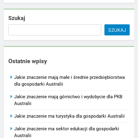
Szukaj
SZUKAJ
Ostatnie wpisy
Jakie znaczenie mają małe i średnie przedsiębiorstwa
dla gospodarki Australii
Jakie znaczenie mają górnictwo i wydobycie dla PKB
Australii
Jakie znaczenie ma turystyka dla gospodarki Australii
Jakie znaczenie ma sektor edukacji dla gospodarki
Australii