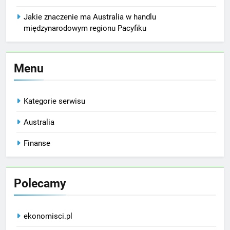
Jakie znaczenie ma Australia w handlu
międzynarodowym regionu Pacyfiku
Menu
Kategorie serwisu
Australia
Finanse
Polecamy
ekonomisci.pl