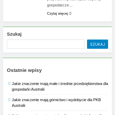
gospodarcze…
Czytaj więcej
Szukaj
SZUKAJ
Ostatnie wpisy
Jakie znaczenie mają małe i średnie przedsiębiorstwa dla
gospodarki Australii
Jakie znaczenie mają górnictwo i wydobycie dla PKB
Australii