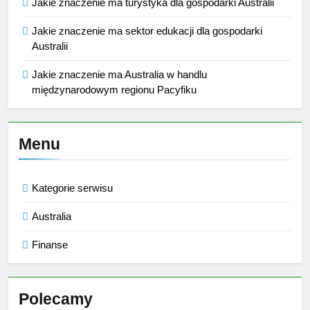
Jakie znaczenie ma turystyka dla gospodarki Australii
Jakie znaczenie ma sektor edukacji dla gospodarki
Australii
Jakie znaczenie ma Australia w handlu
międzynarodowym regionu Pacyfiku
Menu
Kategorie serwisu
Australia
Finanse
Polecamy