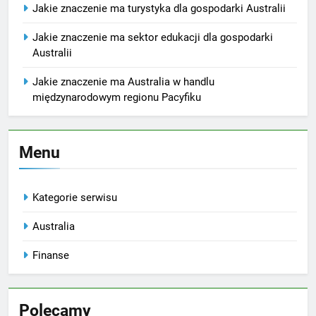
Jakie znaczenie ma turystyka dla gospodarki Australii
Jakie znaczenie ma sektor edukacji dla gospodarki
Australii
Jakie znaczenie ma Australia w handlu
międzynarodowym regionu Pacyfiku
Menu
Kategorie serwisu
Australia
Finanse
Polecamy