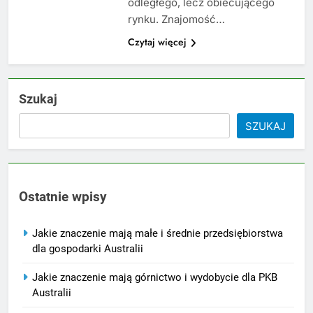
odległego, lecz obiecującego
rynku. Znajomość…
Czytaj więcej
Szukaj
SZUKAJ
Ostatnie wpisy
Jakie znaczenie mają małe i średnie przedsiębiorstwa
dla gospodarki Australii
Jakie znaczenie mają górnictwo i wydobycie dla PKB
Australii