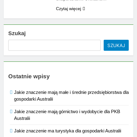
Czytaj więcej
Szukaj
SZUKAJ
Ostatnie wpisy
Jakie znaczenie mają małe i średnie przedsiębiorstwa dla
gospodarki Australii
Jakie znaczenie mają górnictwo i wydobycie dla PKB
Australii
Jakie znaczenie ma turystyka dla gospodarki Australii