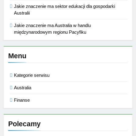
Jakie znaczenie ma sektor edukacji dla gospodarki
Australii
Jakie znaczenie ma Australia w handlu
międzynarodowym regionu Pacyfiku
Menu
Kategorie serwisu
Australia
Finanse
Polecamy