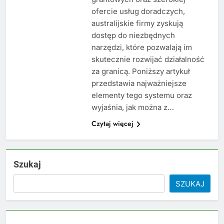
ofercie usług doradczych,
australijskie firmy zyskują
dostęp do niezbędnych
narzędzi, które pozwalają im
skutecznie rozwijać działalność
za granicą. Poniższy artykuł
przedstawia najważniejsze
elementy tego systemu oraz
wyjaśnia, jak można z…
Czytaj więcej
Szukaj
SZUKAJ