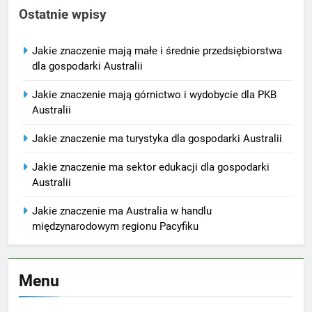
Ostatnie wpisy
Jakie znaczenie mają małe i średnie przedsiębiorstwa
dla gospodarki Australii
Jakie znaczenie mają górnictwo i wydobycie dla PKB
Australii
Jakie znaczenie ma turystyka dla gospodarki Australii
Jakie znaczenie ma sektor edukacji dla gospodarki
Australii
Jakie znaczenie ma Australia w handlu
międzynarodowym regionu Pacyfiku
Menu