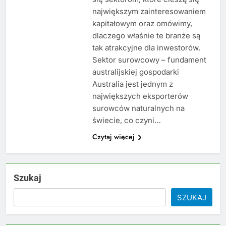
największym zainteresowaniem
kapitałowym oraz omówimy,
dlaczego właśnie te branże są
tak atrakcyjne dla inwestorów.
Sektor surowcowy – fundament
australijskiej gospodarki
Australia jest jednym z
największych eksporterów
surowców naturalnych na
świecie, co czyni…
Czytaj więcej
Szukaj
SZUKAJ