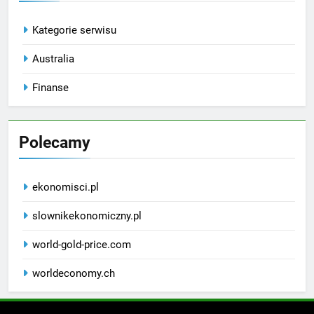
Kategorie serwisu
Australia
Finanse
Polecamy
ekonomisci.pl
slownikekonomiczny.pl
world-gold-price.com
worldeconomy.ch