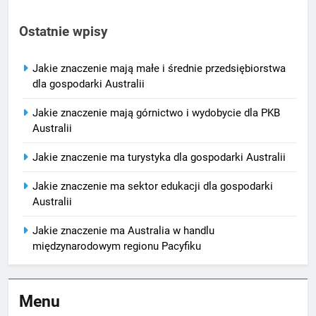
Ostatnie wpisy
Jakie znaczenie mają małe i średnie przedsiębiorstwa
dla gospodarki Australii
Jakie znaczenie mają górnictwo i wydobycie dla PKB
Australii
Jakie znaczenie ma turystyka dla gospodarki Australii
Jakie znaczenie ma sektor edukacji dla gospodarki
Australii
Jakie znaczenie ma Australia w handlu
międzynarodowym regionu Pacyfiku
Menu