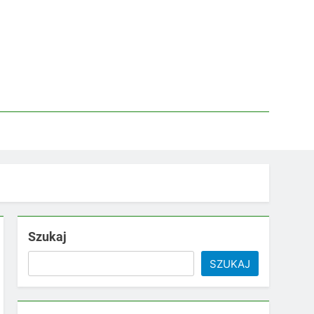
Szukaj
SZUKAJ