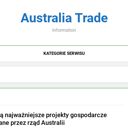
Australia Trade
Information
KATEGORIE SERWISU
są najważniejsze projekty gospodarcze
ane przez rząd Australii