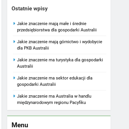
Ostatnie wpisy
Jakie znaczenie mają małe i średnie
przedsiębiorstwa dla gospodarki Australii
Jakie znaczenie mają górnictwo i wydobycie
dla PKB Australii
Jakie znaczenie ma turystyka dla gospodarki
Australii
Jakie znaczenie ma sektor edukacji dla
gospodarki Australii
Jakie znaczenie ma Australia w handlu
międzynarodowym regionu Pacyfiku
Menu