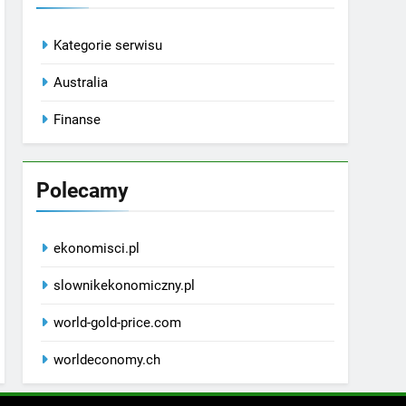
Kategorie serwisu
Australia
Finanse
Polecamy
ekonomisci.pl
slownikekonomiczny.pl
world-gold-price.com
worldeconomy.ch