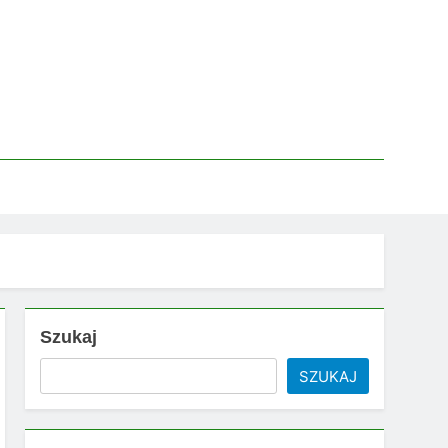
Szukaj
SZUKAJ