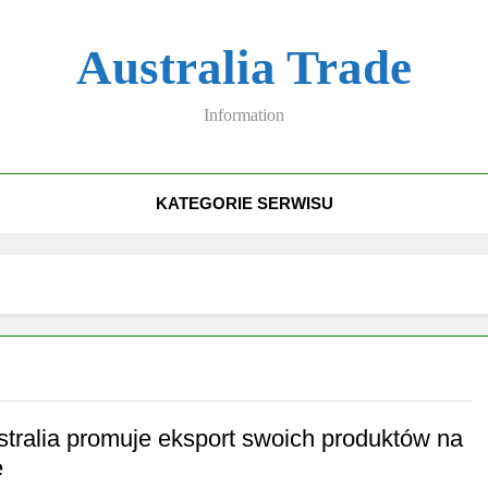
Australia Trade
Information
KATEGORIE SERWISU
stralia promuje eksport swoich produktów na
e