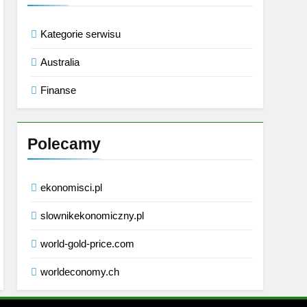
Kategorie serwisu
Australia
Finanse
Polecamy
ekonomisci.pl
slownikekonomiczny.pl
world-gold-price.com
worldeconomy.ch