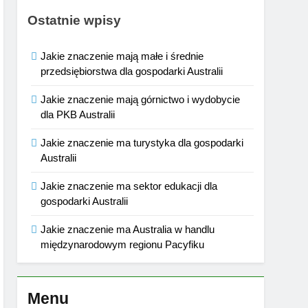
Ostatnie wpisy
Jakie znaczenie mają małe i średnie
przedsiębiorstwa dla gospodarki Australii
Jakie znaczenie mają górnictwo i wydobycie
dla PKB Australii
Jakie znaczenie ma turystyka dla gospodarki
Australii
Jakie znaczenie ma sektor edukacji dla
gospodarki Australii
Jakie znaczenie ma Australia w handlu
międzynarodowym regionu Pacyfiku
Menu