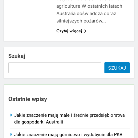
agriculture W ostatnich latach
Australia doświadcza coraz
silniejszych pożarów…
Czytaj więcej
Szukaj
SZUKAJ
Ostatnie wpisy
Jakie znaczenie mają małe i średnie przedsiębiorstwa
dla gospodarki Australii
Jakie znaczenie mają górnictwo i wydobycie dla PKB