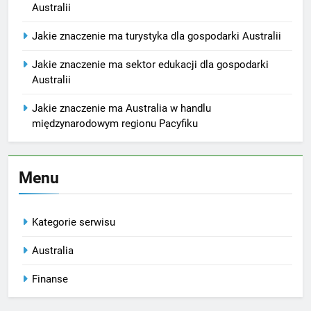
Australii
Jakie znaczenie ma turystyka dla gospodarki Australii
Jakie znaczenie ma sektor edukacji dla gospodarki
Australii
Jakie znaczenie ma Australia w handlu
międzynarodowym regionu Pacyfiku
Menu
Kategorie serwisu
Australia
Finanse