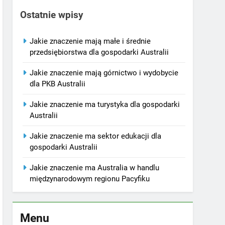
Ostatnie wpisy
Jakie znaczenie mają małe i średnie
przedsiębiorstwa dla gospodarki Australii
Jakie znaczenie mają górnictwo i wydobycie
dla PKB Australii
Jakie znaczenie ma turystyka dla gospodarki
Australii
Jakie znaczenie ma sektor edukacji dla
gospodarki Australii
Jakie znaczenie ma Australia w handlu
międzynarodowym regionu Pacyfiku
Menu