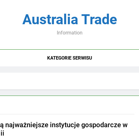
Australia Trade
Information
KATEGORIE SERWISU
są najważniejsze instytucje gospodarcze w
ii