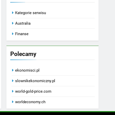
Kategorie serwisu
Australia
Finanse
Polecamy
ekonomisci.pl
slownikekonomiczny.pl
world-gold-price.com
worldeconomy.ch