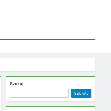
Szukaj
SZUKAJ