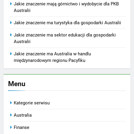
Jakie znaczenie mają górnictwo i wydobycie dla PKB
Australii
Jakie znaczenie ma turystyka dla gospodarki Australii
Jakie znaczenie ma sektor edukacji dla gospodarki
Australii
Jakie znaczenie ma Australia w handlu
międzynarodowym regionu Pacyfiku
Menu
Kategorie serwisu
Australia
Finanse