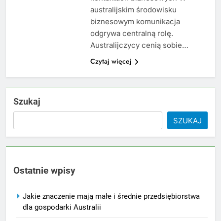
australijskim środowisku
biznesowym komunikacja
odgrywa centralną rolę.
Australijczycy cenią sobie…
Czytaj więcej
Szukaj
SZUKAJ
Ostatnie wpisy
Jakie znaczenie mają małe i średnie przedsiębiorstwa
dla gospodarki Australii