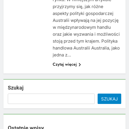
przyjrzymy się, jak różne
aspekty polityki gospodarczej
Australii wpływają na jej pozycję
w międzynarodowym handlu
oraz jakie wyzwania i możliwości
stoją przed tym krajem. Polityka
handlowa Australii Australia, jako
jedna z…
Czytaj więcej
Szukaj
SZUKAJ
Ostatnie wpisy