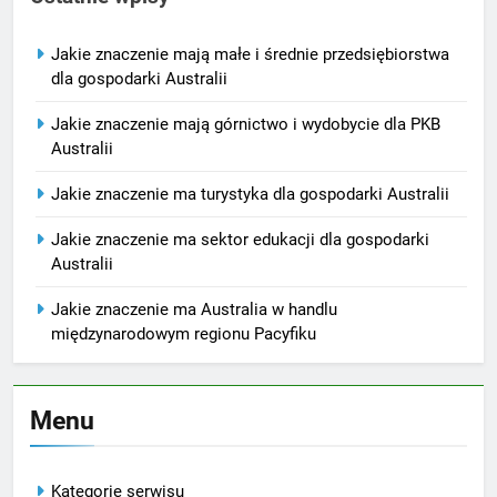
Jakie znaczenie mają małe i średnie przedsiębiorstwa
dla gospodarki Australii
Jakie znaczenie mają górnictwo i wydobycie dla PKB
Australii
Jakie znaczenie ma turystyka dla gospodarki Australii
Jakie znaczenie ma sektor edukacji dla gospodarki
Australii
Jakie znaczenie ma Australia w handlu
międzynarodowym regionu Pacyfiku
Menu
Kategorie serwisu