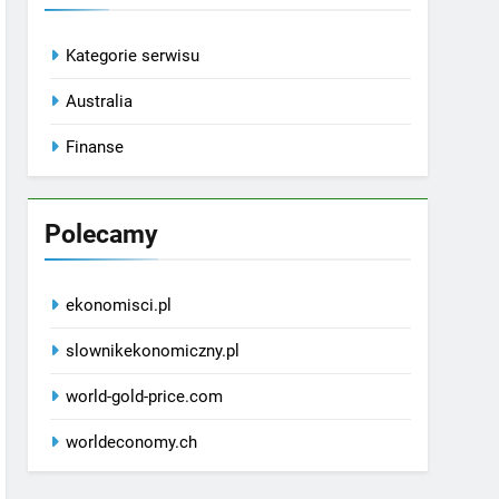
Kategorie serwisu
Australia
Finanse
Polecamy
ekonomisci.pl
slownikekonomiczny.pl
world-gold-price.com
worldeconomy.ch