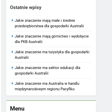
Ostatnie wpisy
Jakie znaczenie mają małe i średnie
przedsiębiorstwa dla gospodarki Australii
Jakie znaczenie mają górnictwo i wydobycie
dla PKB Australii
Jakie znaczenie ma turystyka dla gospodarki
Australii
Jakie znaczenie ma sektor edukacji dla
gospodarki Australii
Jakie znaczenie ma Australia w handlu
międzynarodowym regionu Pacyfiku
Menu