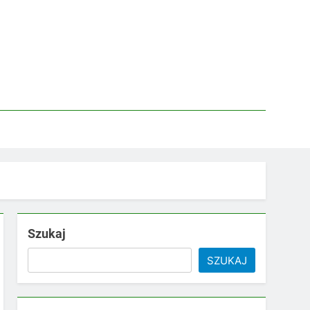
Szukaj
SZUKAJ