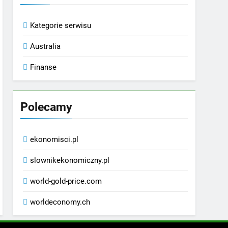
Kategorie serwisu
Australia
Finanse
Polecamy
ekonomisci.pl
slownikekonomiczny.pl
world-gold-price.com
worldeconomy.ch