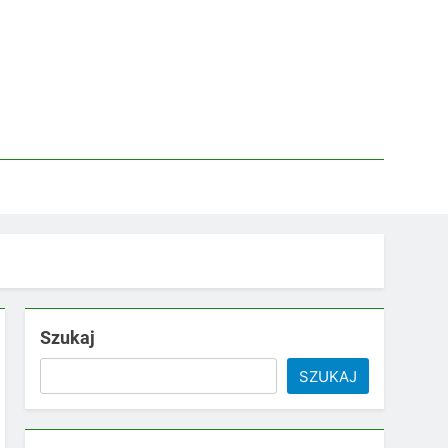
Szukaj
SZUKAJ