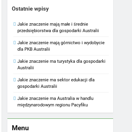
Ostatnie wpisy
Jakie znaczenie mają małe i średnie
przedsiębiorstwa dla gospodarki Australii
Jakie znaczenie mają górnictwo i wydobycie
dla PKB Australii
Jakie znaczenie ma turystyka dla gospodarki
Australii
Jakie znaczenie ma sektor edukacji dla
gospodarki Australii
Jakie znaczenie ma Australia w handlu
międzynarodowym regionu Pacyfiku
Menu