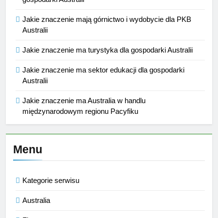
Jakie znaczenie mają górnictwo i wydobycie dla PKB
Australii
Jakie znaczenie ma turystyka dla gospodarki Australii
Jakie znaczenie ma sektor edukacji dla gospodarki
Australii
Jakie znaczenie ma Australia w handlu
międzynarodowym regionu Pacyfiku
Menu
Kategorie serwisu
Australia