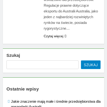
Regulacje prawne dotyczące
eksportu do Australii Australia, jako
jeden z najbardziej rozwiniętych
rynków na świecie, posiada
rygorystyczne…
Czytaj więcej
Szukaj
SZUKAJ
Ostatnie wpisy
Jakie znaczenie mają małe i średnie przedsiębiorstwa dla
gospodarki Australii