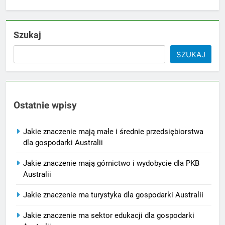
Szukaj
SZUKAJ
Ostatnie wpisy
Jakie znaczenie mają małe i średnie przedsiębiorstwa
dla gospodarki Australii
Jakie znaczenie mają górnictwo i wydobycie dla PKB
Australii
Jakie znaczenie ma turystyka dla gospodarki Australii
Jakie znaczenie ma sektor edukacji dla gospodarki