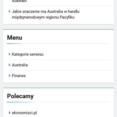
Australii
Jakie znaczenie ma Australia w handlu
międzynarodowym regionu Pacyfiku
Menu
Kategorie serwisu
Australia
Finanse
Polecamy
ekonomisci.pl