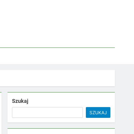
Szukaj
SZUKAJ