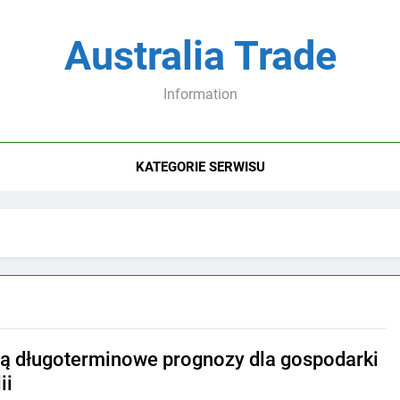
Australia Trade
Information
KATEGORIE SERWISU
są długoterminowe prognozy dla gospodarki
ii