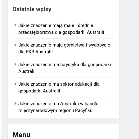
Ostatnie wpisy
Jakie znaczenie mają małe i średnie
przedsiębiorstwa dla gospodarki Australii
Jakie znaczenie mają górnictwo i wydobycie
dla PKB Australii
Jakie znaczenie ma turystyka dla gospodarki
Australii
Jakie znaczenie ma sektor edukacji dla
gospodarki Australii
Jakie znaczenie ma Australia w handlu
międzynarodowym regionu Pacyfiku
Menu