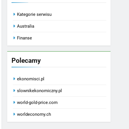
Kategorie serwisu
Australia
Finanse
Polecamy
ekonomisci.pl
slownikekonomiczny.pl
world-gold-price.com
worldeconomy.ch