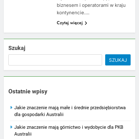
biznesem i operatorami w kraju
kontynencie….
Czytaj więcej
Szukaj
SZUKAJ
Ostatnie wpisy
Jakie znaczenie mają małe i średnie przedsiębiorstwa
dla gospodarki Australii
Jakie znaczenie mają górnictwo i wydobycie dla PKB
Australii