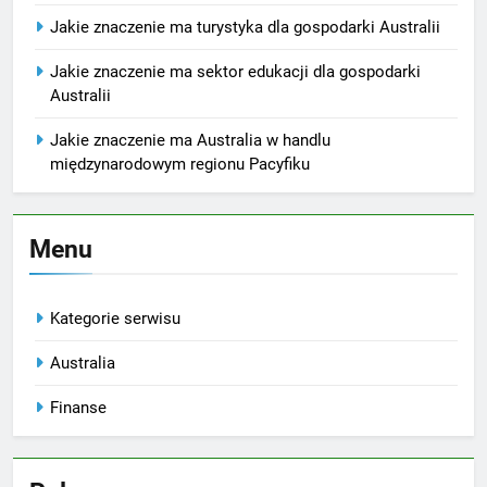
Jakie znaczenie ma turystyka dla gospodarki Australii
Jakie znaczenie ma sektor edukacji dla gospodarki
Australii
Jakie znaczenie ma Australia w handlu
międzynarodowym regionu Pacyfiku
Menu
Kategorie serwisu
Australia
Finanse